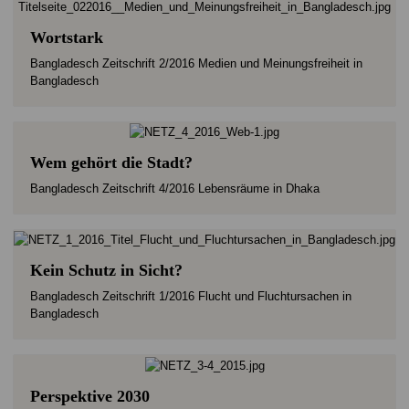
Wortstark
Bangladesch Zeitschrift 2/2016 Medien und Meinungsfreiheit in
Bangladesch
Wem gehört die Stadt?
Bangladesch Zeitschrift 4/2016 Lebensräume in Dhaka
Kein Schutz in Sicht?
Bangladesch Zeitschrift 1/2016 Flucht und Fluchtursachen in
Bangladesch
Perspektive 2030