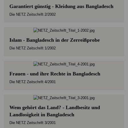
Garantiert günstig - Kleidung aus Bangladesch
Die NETZ Zeitschrift 2/2002
Islam - Bangladesch in der Zerreißprobe
Die NETZ Zeitschrift 1/2002
Frauen - und ihre Rechte in Bangladesch
Die NETZ Zeitschrift 4/2001
Wem gehört das Land? - Landbesitz und
Landlosigkeit in Bangladesch
Die NETZ Zeitschrift 3/2001