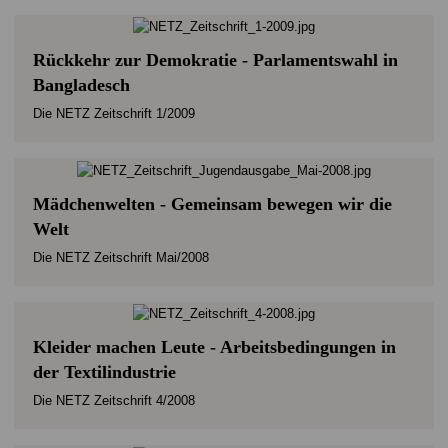
Rückkehr zur Demokratie - Parlamentswahl in
Bangladesch
Die NETZ Zeitschrift 1/2009
Mädchenwelten - Gemeinsam bewegen wir die
Welt
Die NETZ Zeitschrift Mai/2008
Kleider machen Leute - Arbeitsbedingungen in
der Textilindustrie
Die NETZ Zeitschrift 4/2008