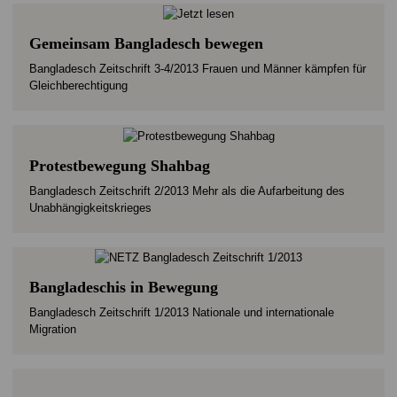
Gemeinsam Bangladesch bewegen
Bangladesch Zeitschrift 3-4/2013 Frauen und Männer kämpfen für
Gleichberechtigung
Protestbewegung Shahbag
Bangladesch Zeitschrift 2/2013 Mehr als die Aufarbeitung des
Unabhängigkeitskrieges
Bangladeschis in Bewegung
Bangladesch Zeitschrift 1/2013 Nationale und internationale
Migration