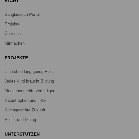
START
Bangladesch-Portal
Projekte
Über uns
Mitmachen
PROJEKTE
Ein Leben lang genug Reis
Jedes Kind braucht Bildung
Menschenrechte verteidigen
Katastrophen und Hilfe
Klimagerechte Zukunft
Politik und Dialog
UNTERSTÜTZEN