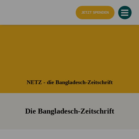
Startseite
JETZT SPENDEN
NETZ - die Bangladesch-Zeitschrift
Die Bangladesch-Zeitschrift