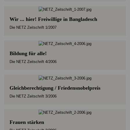
Wir ... hier! Freiwillige in Bangladesch
Die NETZ Zeitschrift 1/2007
Bildung für alle!
Die NETZ Zeitschrift 4/2006
Gleichberechtigung / Friedensnobelpreis
Die NETZ Zeitschrift 3/2006
Frauen stärken