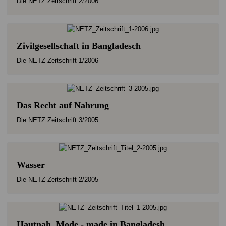
Die NETZ Zeitschrift 2/2006
Zivilgesellschaft in Bangladesch
Die NETZ Zeitschrift 1/2006
Das Recht auf Nahrung
Die NETZ Zeitschrift 3/2005
Wasser
Die NETZ Zeitschrift 2/2005
Hautnah. Mode - made in Bangladesh