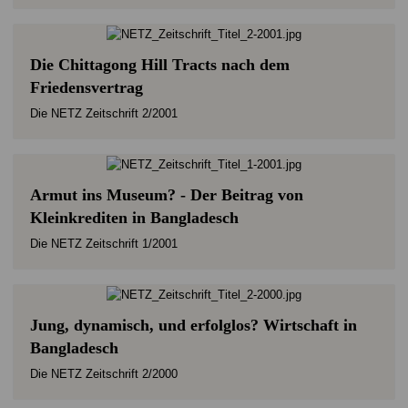
Die Chittagong Hill Tracts nach dem
Friedensvertrag
Die NETZ Zeitschrift 2/2001
Armut ins Museum? - Der Beitrag von
Kleinkrediten in Bangladesch
Die NETZ Zeitschrift 1/2001
Jung, dynamisch, und erfolglos? Wirtschaft in
Bangladesch
Die NETZ Zeitschrift 2/2000