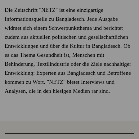
Die Zeitschrift "NETZ" ist eine einzigartige
Informationsquelle zu Bangladesch. Jede Ausgabe
widmet sich einem Schwerpunktthema und berichtet
zudem aus aktuellen politischen und gesellschaftlichen
Entwicklungen und über die Kultur in Bangladesch. Ob
es das Thema Gesundheit ist, Menschen mit
Behinderung, Textilindustrie oder die Ziele nachhaltiger
Entwicklung: Experten aus Bangladesch und Betroffene
kommen zu Wort. "NETZ" bietet Interviews und
Analysen, die in den hiesigen Medien rar sind.