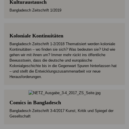
Kulturaustausch
Bangladesch Zeitschrift 1/2019
Koloniale Kontinuitäten
Bangladesch Zeitschrift 1-2/2018 Thematisiert werden koloniale
Kontinuitäten – wo finden sie sich? Was bedeuten sie? Und wie
gehen wir mit ihnen um? Immer mehr rückt ins öffentliche
Bewusstsein, dass die deutsche und europäische
Kolonialgeschichte bis in die Gegenwart Spuren hinterlassen hat
– und stellt die Entwicklungszusammenarbeit vor neue
Herausforderungen.
Comics in Bangladesch
Bangladesch Zeitschrift 3-4/2017 Kunst, Kritik und Spiegel der
Gesellschaft