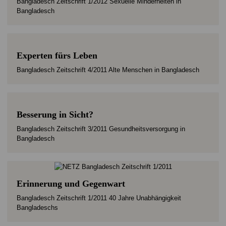
Bangladesch Zeitschrift 1/2012 Sexuelle Minderheiten in
Bangladesch
Experten fürs Leben
Bangladesch Zeitschrift 4/2011 Alte Menschen in Bangladesch
Besserung in Sicht?
Bangladesch Zeitschrift 3/2011 Gesundheitsversorgung in
Bangladesch
Erinnerung und Gegenwart
Bangladesch Zeitschrift 1/2011 40 Jahre Unabhängigkeit
Bangladeschs