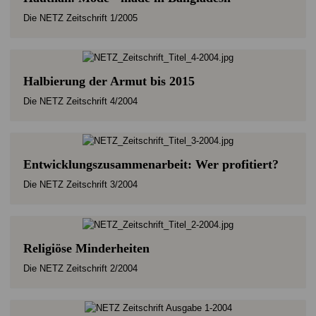
Die NETZ Zeitschrift 1/2005
Halbierung der Armut bis 2015
Die NETZ Zeitschrift 4/2004
Entwicklungszusammenarbeit: Wer profitiert?
Die NETZ Zeitschrift 3/2004
Religiöse Minderheiten
Die NETZ Zeitschrift 2/2004