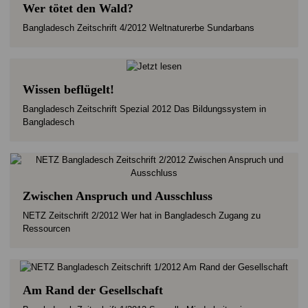
Wer tötet den Wald?
Bangladesch Zeitschrift 4/2012 Weltnaturerbe Sundarbans
Wissen beflügelt!
Bangladesch Zeitschrift Spezial 2012 Das Bildungssystem in
Bangladesch
Zwischen Anspruch und Ausschluss
NETZ Zeitschrift 2/2012 Wer hat in Bangladesch Zugang zu
Ressourcen
Am Rand der Gesellschaft