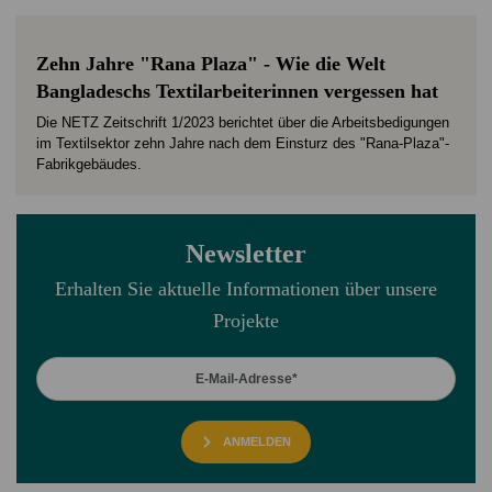
Zehn Jahre "Rana Plaza" - Wie die Welt
Bangladeschs Textilarbeiterinnen vergessen hat
Die NETZ Zeitschrift 1/2023 berichtet über die Arbeitsbedigungen
im Textilsektor zehn Jahre nach dem Einsturz des "Rana-Plaza"-
Fabrikgebäudes.
Newsletter
Erhalten Sie aktuelle Informationen über unsere
Projekte
ANMELDEN