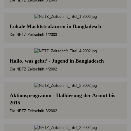
Die NETZ Zeitschrift 3/2003
Lokale Machtstrukturen in Bangladesch
Die NETZ Zeitschrift 1/2003
Hallo, was geht? - Jugend in Bangladesch
Die NETZ Zeitschrift 4/2002
Aktionsprogramm - Halbierung der Armut bis
2015
Die NETZ Zeitschrift 3/2002