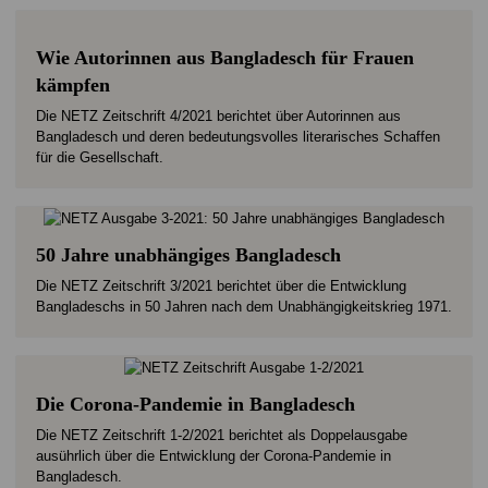
Wie Autorinnen aus Bangladesch für Frauen
kämpfen
Die NETZ Zeitschrift 4/2021 berichtet über Autorinnen aus
Bangladesch und deren bedeutungsvolles literarisches Schaffen
für die Gesellschaft.
50 Jahre unabhängiges Bangladesch
Die NETZ Zeitschrift 3/2021 berichtet über die Entwicklung
Bangladeschs in 50 Jahren nach dem Unabhängigkeitskrieg 1971.
Die Corona-Pandemie in Bangladesch
Die NETZ Zeitschrift 1-2/2021 berichtet als Doppelausgabe
ausührlich über die Entwicklung der Corona-Pandemie in
Bangladesch.