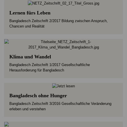
Lernen fürs Leben
Bangladesch Zeitschrift 2/2017 Bildung zwischen Anspruch,
Chancen und Realität
Klima und Wandel
Bangladesch Zeitschrift 1/2017 Gesellschaftliche
Herausforderung für Bangladesch
Bangladesch ohne Hunger
Bangladesch Zeitschrift 3/2016 Gesellschaftliche Veränderung
erleben und verstehen