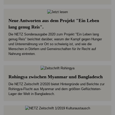
Neue Antworten aus dem Projekt "Ein Leben
lang genug Reis".
Die NETZ Sonderausgabe 2020 zum Projekt "Ein Leben lang
genug Reis" berichtet darüber, warum der Kampf gegen Hunger
und Unterernährung vor Ort so schwierig ist, und wie die
Menschen in Dörfern und Gemeinschaften für ihr Recht auf
Nahrung eintreten.
Rohingya zwischen Myanmar und Bangladesch
Die NETZ Zeitschrift 2/2020 bietet Hintergründe und Berichte zur
Rohingya-Flucht aus Myanmar und dem größten Geflüchteten-
Lager der Welt in Bangladesch.