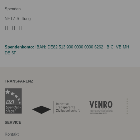
Spenden
NETZ Stiftung
Spendenkonto:
IBAN:
DE82 513 900 0000 0000 6262
| BIC:
VB MH
DE 5F
TRANSPARENZ
SERVICE
Kontakt