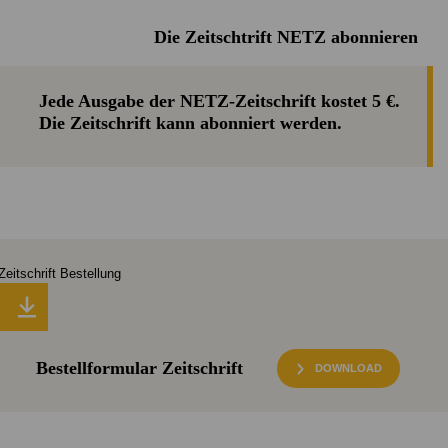
Die Zeitschtrift NETZ abonnieren
Jede Ausgabe der NETZ-Zeitschrift kostet 5 €.
Die Zeitschrift kann abonniert werden.
Bestellformular Zeitschrift
DOWNLOAD