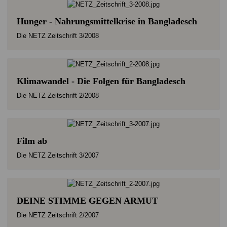
Hunger - Nahrungsmittelkrise in Bangladesch
Die NETZ Zeitschrift 3/2008
Klimawandel - Die Folgen für Bangladesch
Die NETZ Zeitschrift 2/2008
Film ab
Die NETZ Zeitschrift 3/2007
DEINE STIMME GEGEN ARMUT
Die NETZ Zeitschrift 2/2007