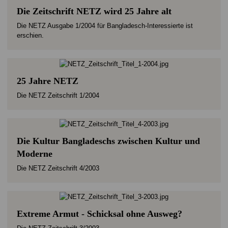
Die Zeitschrift NETZ wird 25 Jahre alt
Die NETZ Ausgabe 1/2004 für Bangladesch-Interessierte ist
erschien.
25 Jahre NETZ
Die NETZ Zeitschrift 1/2004
Die Kultur Bangladeschs zwischen Kultur und
Moderne
Die NETZ Zeitschrift 4/2003
Extreme Armut - Schicksal ohne Ausweg?