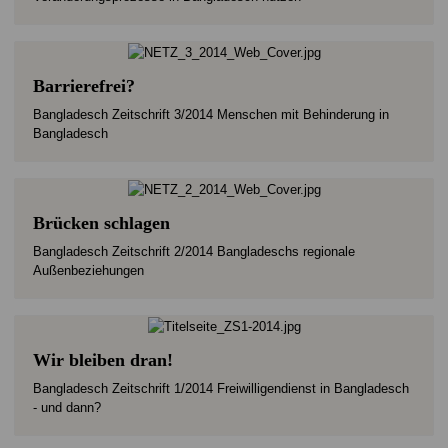
Barrierefrei?
Bangladesch Zeitschrift 3/2014 Menschen mit Behinderung in
Bangladesch
Brücken schlagen
Bangladesch Zeitschrift 2/2014 Bangladeschs regionale
Außenbeziehungen
Wir bleiben dran!
Bangladesch Zeitschrift 1/2014 Freiwilligendienst in Bangladesch
- und dann?