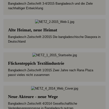
Bangladesch Zeitschrift 3-4/2015 Bangladesch und die Ziele
nachhaltiger Entwicklung
Alte Heimat, neue Heimat
Bangladesch Zeitschrift 2/2015 Die bangladeschische Diaspora in
Deutschland
Flickenteppich Textilindustrie
Bangladesch Zeitschrift 1/2015 Zwei Jahre nach Rana Plaza
passt vieles nicht zusammen
Neue Akteure - neue Wege
Bangladesch Zeitschrift 4/2014 Gesellschaftliche
Veränderungsprozesse in Bangladesch nutzen