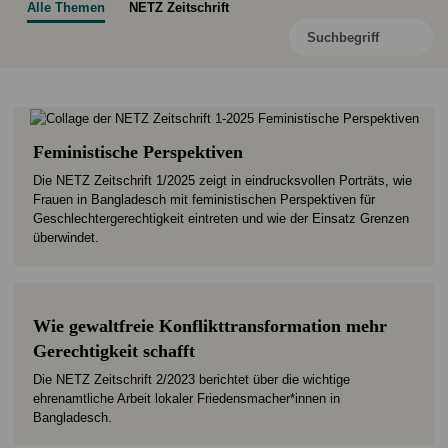
Alle Themen
NETZ Zeitschrift
Feministische Perspektiven
Die NETZ Zeitschrift 1/2025 zeigt in eindrucksvollen Porträts, wie
Frauen in Bangladesch mit feministischen Perspektiven für
Geschlechtergerechtigkeit eintreten und wie der Einsatz Grenzen
überwindet.
Wie gewaltfreie Konflikttransformation mehr
Gerechtigkeit schafft
Die NETZ Zeitschrift 2/2023 berichtet über die wichtige
ehrenamtliche Arbeit lokaler Friedensmacher*innen in
Bangladesch.