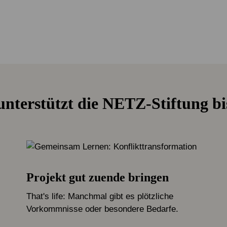
unterstützt die NETZ-Stiftung bi
Projekt gut zuende bringen
That's life: Manchmal gibt es plötzliche
Vorkommnisse oder besondere Bedarfe.