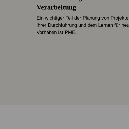
Verarbeitung
Ein wichtiger Teil der Planung von Projekte
ihrer Durchführung und dem Lernen für ne
Vorhaben ist PME.