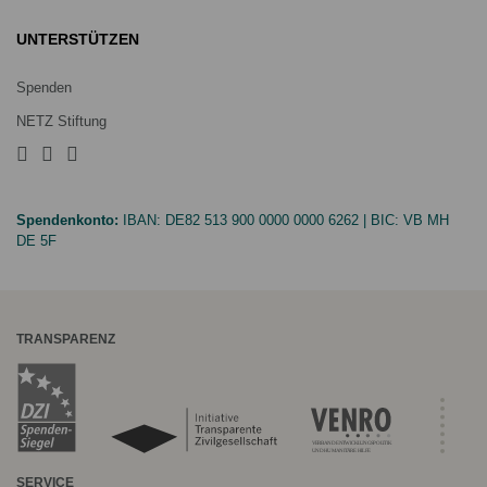
UNTERSTÜTZEN
Spenden
NETZ Stiftung
Spendenkonto:
IBAN:
DE82 513 900 0000 0000 6262
| BIC:
VB MH
DE 5F
TRANSPARENZ
SERVICE