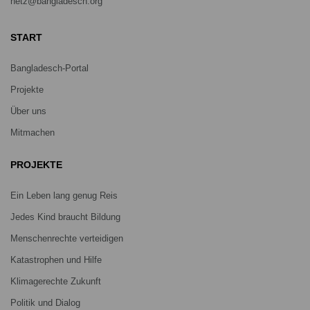
netz@bangladesch.org
START
Bangladesch-Portal
Projekte
Über uns
Mitmachen
PROJEKTE
Ein Leben lang genug Reis
Jedes Kind braucht Bildung
Menschenrechte verteidigen
Katastrophen und Hilfe
Klimagerechte Zukunft
Politik und Dialog