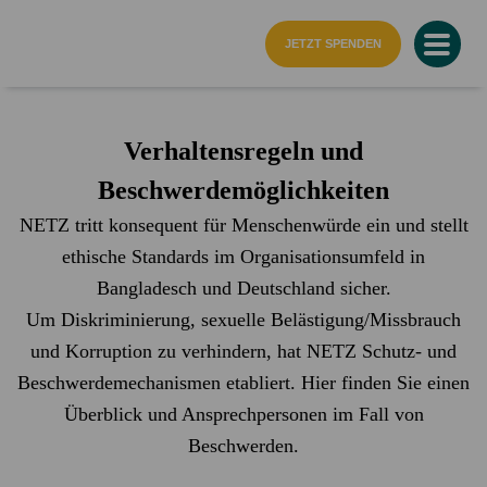
Startseite
JETZT SPENDEN
Verhaltensregeln und
Beschwerdemöglichkeiten
NETZ tritt konsequent für Menschenwürde ein und stellt
ethische Standards im Organisationsumfeld in
Bangladesch und Deutschland sicher.
Um Diskriminierung, sexuelle Belästigung/Missbrauch
und Korruption zu verhindern, hat NETZ Schutz- und
Beschwerdemechanismen etabliert. Hier finden Sie einen
Überblick und Ansprechpersonen im Fall von
Beschwerden.