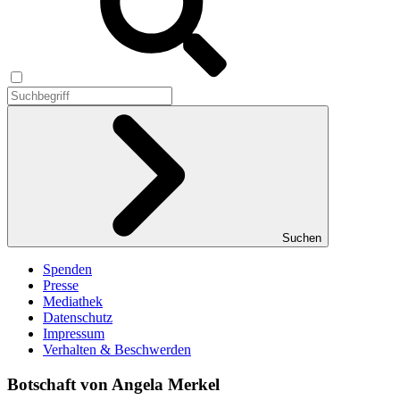
Suchen
Spenden
Presse
Mediathek
Datenschutz
Impressum
Verhalten & Beschwerden
Botschaft von Angela Merkel