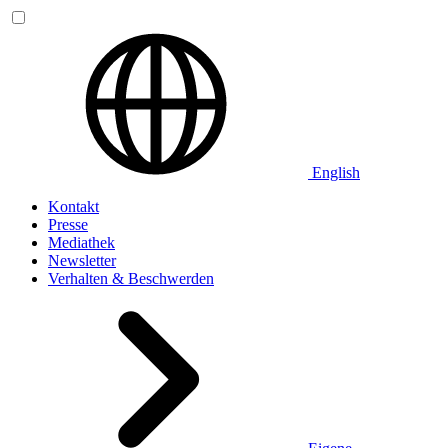
English
Kontakt
Presse
Mediathek
Newsletter
Verhalten & Beschwerden