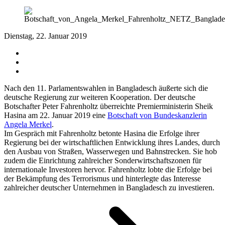
Dienstag, 22. Januar 2019
Nach den 11. Parlamentswahlen in Bangladesch äußerte sich die
deutsche Regierung zur weiteren Kooperation. Der deutsche
Botschafter Peter Fahrenholtz überreichte Premierministerin Sheik
Hasina am 22. Januar 2019 eine
Botschaft von Bundeskanzlerin
Angela Merkel
.
Im Gespräch mit Fahrenholtz betonte Hasina die Erfolge ihrer
Regierung bei der wirtschaftlichen Entwicklung ihres Landes, durch
den Ausbau von Straßen, Wasserwegen und Bahnstrecken. Sie hob
zudem die Einrichtung zahlreicher Sonderwirtschaftszonen für
internationale Investoren hervor. Fahrenholtz lobte die Erfolge bei
der Bekämpfung des Terrorismus und hinterlegte das Interesse
zahlreicher deutscher Unternehmen in Bangladesch zu investieren.