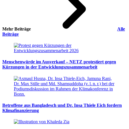
Mehr Beiträge
Alle
Beiträge
Menschenwürde im Ausverkauf – NETZ protestiert gegen
Kürzungen in der Entwicklungszusammenarbeit
Betroffene aus Bangladesch und Dr. Insa Thiele Eich fordern
Klimafinanzierung