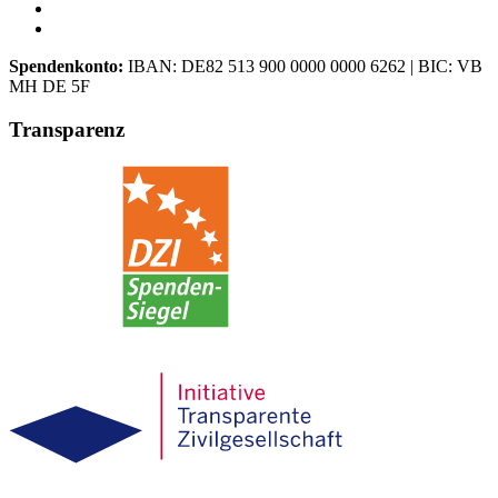
Spendenkonto:
IBAN:
DE82 513 900 0000 0000 6262
| BIC:
VB
MH DE 5F
Transparenz