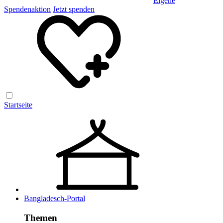
Eigene
Spendenaktion
Jetzt spenden
Startseite
Bangladesch-Portal
Themen