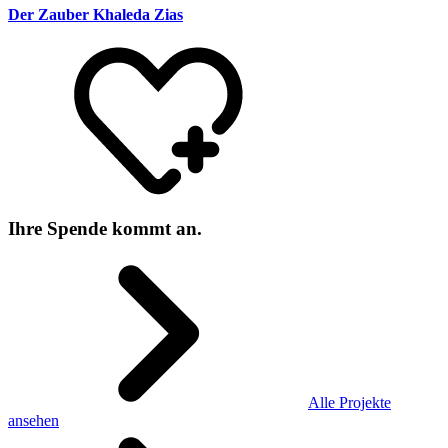
Der Zauber Khaleda Zias
Ihre Spende kommt an.
Alle Projekte
ansehen