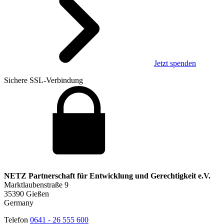
Jetzt spenden
Sichere SSL-Verbindung
NETZ Partnerschaft für Entwicklung und Gerechtigkeit e.V.
Marktlaubenstraße 9
35390 Gießen
Germany
Telefon
0641 - 26 555 600