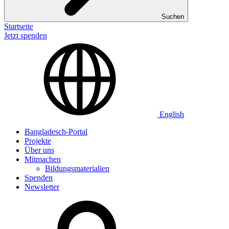
Suchen
Startseite
Jetzt spenden
English
Bangladesch-Portal
Projekte
Über uns
Mitmachen
Bildungsmaterialien
Spenden
Newsletter