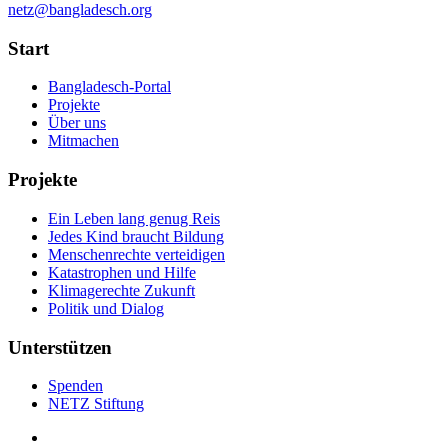
netz@bangladesch.org
Start
Bangladesch-Portal
Projekte
Über uns
Mitmachen
Projekte
Ein Leben lang genug Reis
Jedes Kind braucht Bildung
Menschenrechte verteidigen
Katastrophen und Hilfe
Klimagerechte Zukunft
Politik und Dialog
Unterstützen
Spenden
NETZ Stiftung