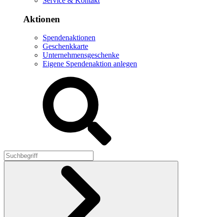
Service & Kontakt
Aktionen
Spendenaktionen
Geschenkkarte
Unternehmensgeschenke
Eigene Spendenaktion anlegen