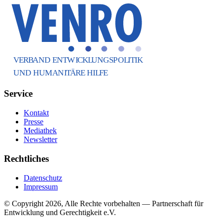
Service
Kontakt
Presse
Mediathek
Newsletter
Rechtliches
Datenschutz
Impressum
© Copyright 2026, Alle Rechte vorbehalten — Partnerschaft für
Entwicklung und Gerechtigkeit e.V.