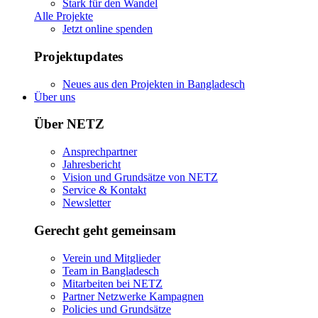
Stark für den Wandel
Alle Projekte
Jetzt online spenden
Projektupdates
Neues aus den Projekten in Bangladesch
Über uns
Über NETZ
Ansprechpartner
Jahresbericht
Vision und Grundsätze von NETZ
Service & Kontakt
Newsletter
Gerecht geht gemeinsam
Verein und Mitglieder
Team in Bangladesch
Mitarbeiten bei NETZ
Partner Netzwerke Kampagnen
Policies und Grundsätze