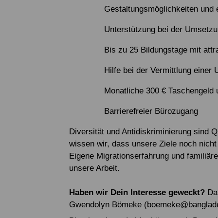
Gestaltungsmöglichkeiten und e
Unterstützung bei der Umsetzu
Bis zu 25 Bildungstage mit attr
Hilfe bei der Vermittlung eine
Monatliche 300 € Taschengeld 
Barrierefreier Bürozugang
Diversität und Antidiskriminierung sind 
wissen wir, dass unsere Ziele noch nicht
Eigene Migrationserfahrung und familiäre
unsere Arbeit.
Haben wir Dein Interesse geweckt?
Da
Gwendolyn Bömeke (boemeke@banglade