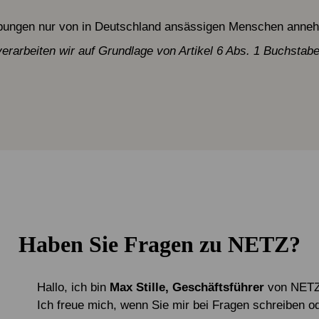
erbungen nur von in Deutschland ansässigen Menschen anne
arbeiten wir auf Grundlage von Artikel 6 Abs. 1 Buchstabe
Haben Sie Fragen zu NETZ?
Hallo, ich bin
Max Stille
, Geschäftsführer
von NETZ
Ich freue mich, wenn Sie mir bei Fragen schreiben o