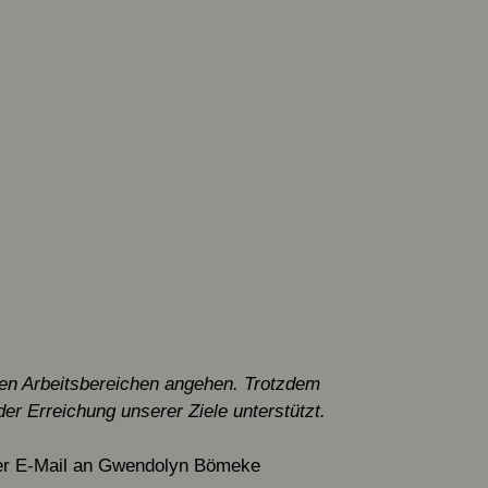
llen Arbeitsbereichen angehen. Trotzdem
der Erreichung unserer Ziele unterstützt.
per E-Mail an Gwendolyn Bömeke