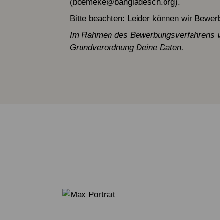
(boemeke@bangladesch.org).
Bitte beachten: Leider können wir Bew
Im Rahmen des Bewerbungsverfahrens ver
Grundverordnung Deine Daten.