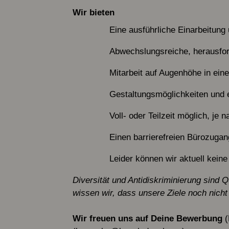
Wir bieten
Eine ausführliche Einarbeitung
Abwechslungsreiche, herausfor
Mitarbeit auf Augenhöhe in ei
Gestaltungsmöglichkeiten und e
Voll- oder Teilzeit möglich, je 
Einen barrierefreien Bürozugan
Leider können wir aktuell kein
Diversität und Antidiskriminierung sind 
wissen wir, dass unsere Ziele noch nicht
Wir freuen uns auf Deine Bewerbung
(