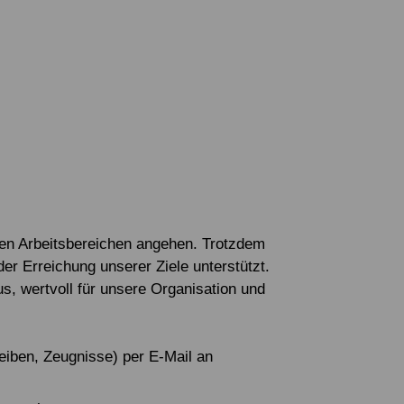
llen Arbeitsbereichen angehen. Trotzdem
der Erreichung unserer Ziele unterstützt.
s, wertvoll für unsere Organisation und
eiben, Zeugnisse) per E-Mail an