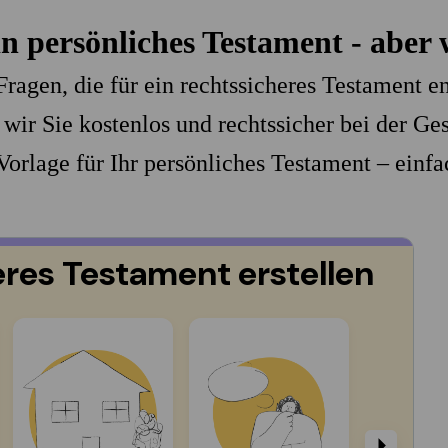
n persönliches Testament - aber 
ragen, die für ein rechtssicheres Testament e
 wir Sie kostenlos und rechtssicher bei der Ge
 Vorlage für Ihr persönliches Testament – ein