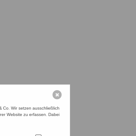
✖
 Co. Wir setzen ausschließlich
rer Website zu erfassen. Dabei