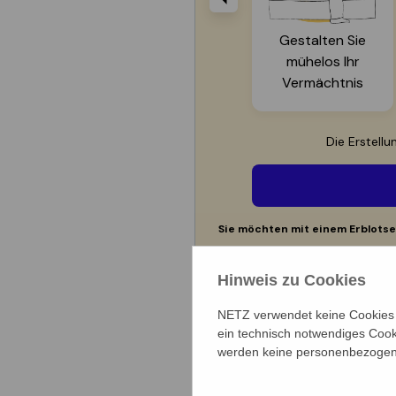
Hinweis zu Cookies
NETZ verwendet keine Cookies f
ein technisch notwendiges Cook
werden keine personenbezogene