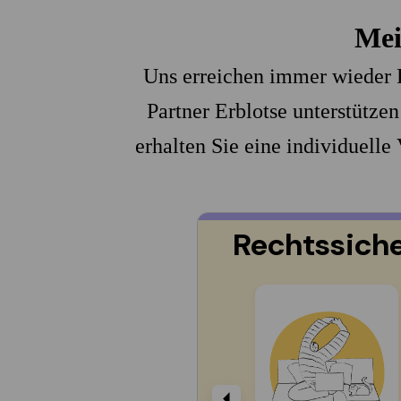
Mei
Uns erreichen immer wieder F
Partner Erblotse unterstützen
erhalten Sie eine individuelle