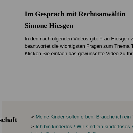
Im Gespräch mit Rechtsanwältin
Simone Hiesgen
In den nachfolgenden Videos gibt Frau Hiesgen w
beantwortet die wichtigsten Fragen zum Thema 
Klicken Sie einfach das gewünschte Video zu Ihr
>
Meine Kinder sollen erben. Brauche ich ein
schaft
>
Ich bin kinderlos / Wir sind ein kinderloses 