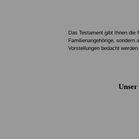
Das Testament gibt Ihnen die 
Familienangehörige, sondern 
Vorstellungen bedacht werden
Unser