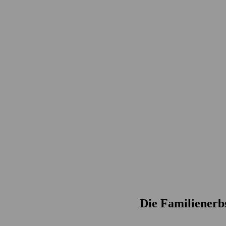
Die Familienerb