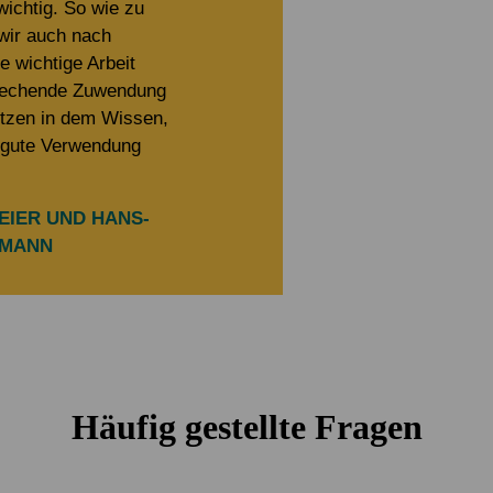
wichtig. So wie zu
 wir auch nach
 wichtige Arbeit
prechende Zuwendung
tzen in dem Wissen,
l gute Verwendung
EIER UND HANS-
KMANN
Häufig gestellte Fragen