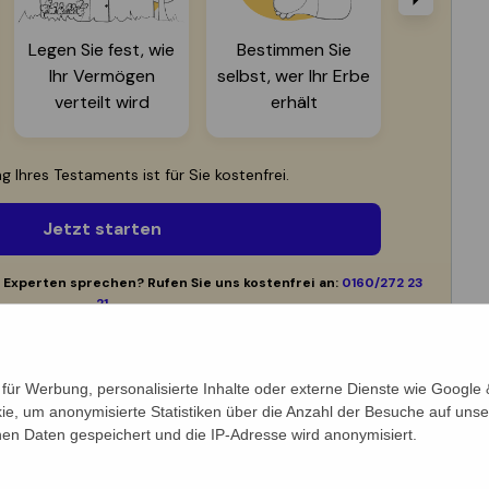
ür Werbung, personalisierte Inhalte oder externe Dienste wie Google &
ie, um anonymisierte Statistiken über die Anzahl der Besuche auf unse
n Daten gespeichert und die IP-Adresse wird anonymisiert.