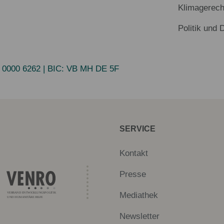
Klimagerech
Politik und 
 0000 6262
| BIC:
VB MH DE 5F
SERVICE
Kontakt
Presse
Mediathek
Newsletter