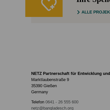
ALLE PROJE
NETZ Partnerschaft für Entwicklung und 
Marktlaubenstraße 9
35390 Gießen
Germany
Telefon
0641 - 26 555 600
netz@bangladesch.org