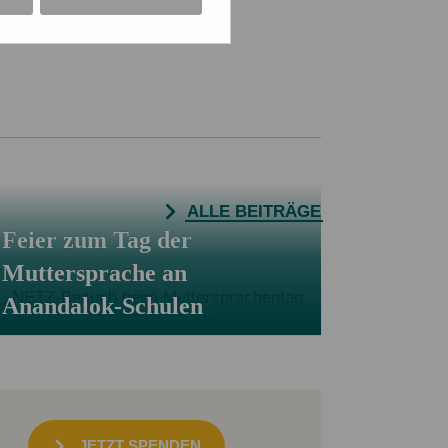
ALLE BEITRÄGE
Feier zum Tag der
Muttersprache an
Anandalok-Schulen
JETZT SPENDEN