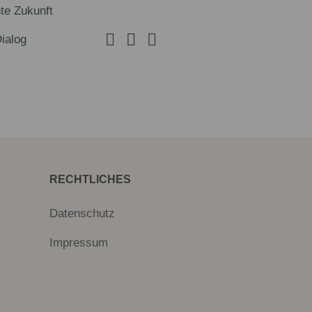
te Zukunft
Dialog
RECHTLICHES
Datenschutz
Impressum