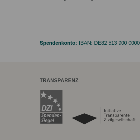
Spendenkonto:
IBAN:
DE82 513 900 0000
TRANSPARENZ