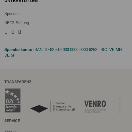
UNTERSTÜTZEN
Spenden
NETZ Stiftung
Spendenkonto:
IBAN:
DE82 513 900 0000 0000 6262
| BIC:
VB MH
DE 5F
TRANSPARENZ
SERVICE
Kontakt