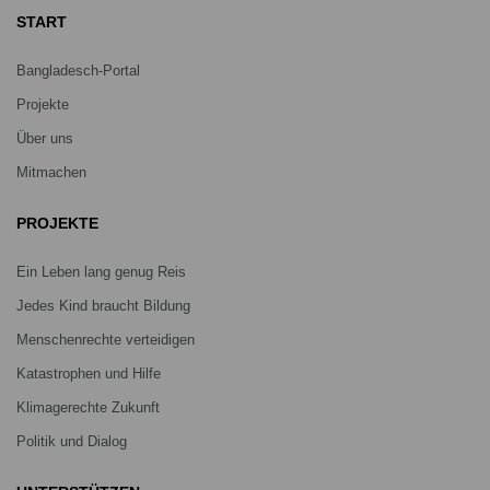
START
Bangladesch-Portal
Projekte
Über uns
Mitmachen
PROJEKTE
Ein Leben lang genug Reis
Jedes Kind braucht Bildung
Menschenrechte verteidigen
Katastrophen und Hilfe
Klimagerechte Zukunft
Politik und Dialog