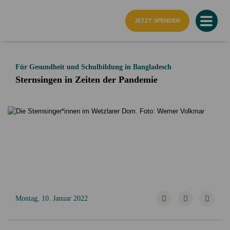
Startseite
JETZT SPENDEN
Für Gesundheit und Schulbildung in Bangladesch
Sternsingen in Zeiten der Pandemie
Montag, 10. Januar 2022