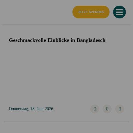
Startseite
JETZT SPENDEN
Geschmackvolle Einblicke in Bangladesch
Donnerstag, 18. Juni 2026