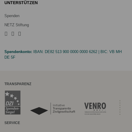
UNTERSTÜTZEN
Spenden
NETZ Stiftung
Spendenkonto:
IBAN:
DE82 513 900 0000 0000 6262
| BIC:
VB MH
DE 5F
TRANSPARENZ
SERVICE