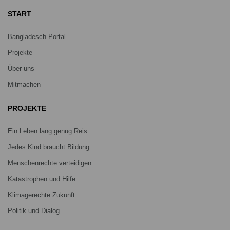
START
Bangladesch-Portal
Projekte
Über uns
Mitmachen
PROJEKTE
Ein Leben lang genug Reis
Jedes Kind braucht Bildung
Menschenrechte verteidigen
Katastrophen und Hilfe
Klimagerechte Zukunft
Politik und Dialog