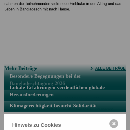
nahmen die Teilnehmenden viele neue Einblicke in den Alltag und das
Leben in Bangladesch mit nach Hause.
Mehr Beiträge
ALLE BEITRÄGE
Besondere Begegnungen bei der
Bangladeschtagung 2026
Lokale Erfahrungen verdeutlichen globale
Herausforderungen
Klimagerechtigkeit braucht Solidarität
✖
Hinweis zu Cookies