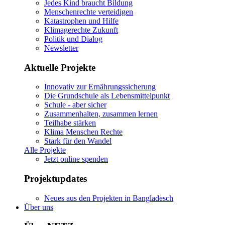
Jedes Kind braucht Bildung
Menschenrechte verteidigen
Katastrophen und Hilfe
Klimagerechte Zukunft
Politik und Dialog
Newsletter
Aktuelle Projekte
Innovativ zur Ernährungssicherung
Die Grundschule als Lebensmittelpunkt
Schule - aber sicher
Zusammenhalten, zusammen lernen
Teilhabe stärken
Klima Menschen Rechte
Stark für den Wandel
Alle Projekte
Jetzt online spenden
Projektupdates
Neues aus den Projekten in Bangladesch
Über uns