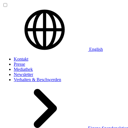
English
Kontakt
Presse
Mediathek
Newsletter
Verhalten & Beschwerden