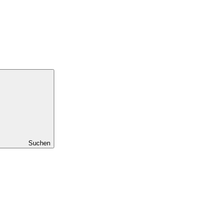
Suchen