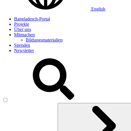
English
Bangladesch-Portal
Projekte
Über uns
Mitmachen
Bildungsmaterialien
Spenden
Newsletter