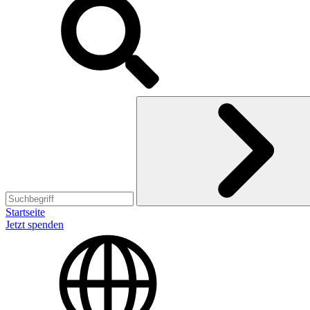
Startseite
Jetzt spenden