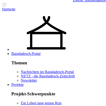
Eigene Spendenaktio
Startseite
Bangladesch-Portal
Themen
Nachrichten im Bangladesch-Portal
NETZ - die Bangladesch-Zeitschrift
Newsletter
Projekte
Projekt-Schwerpunkte
Ein Leben lang genug Reis