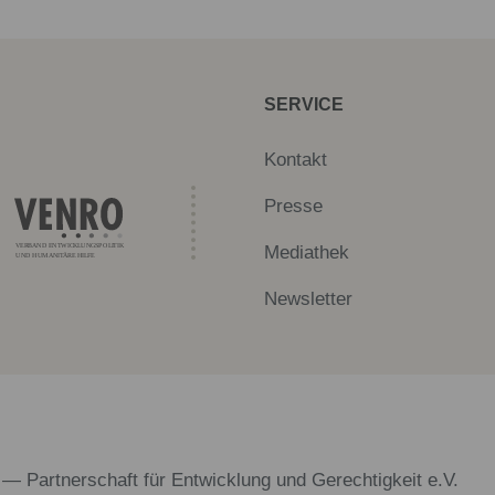
SERVICE
Kontakt
Presse
Mediathek
Newsletter
 — Partnerschaft für Entwicklung und Gerechtigkeit e.V.