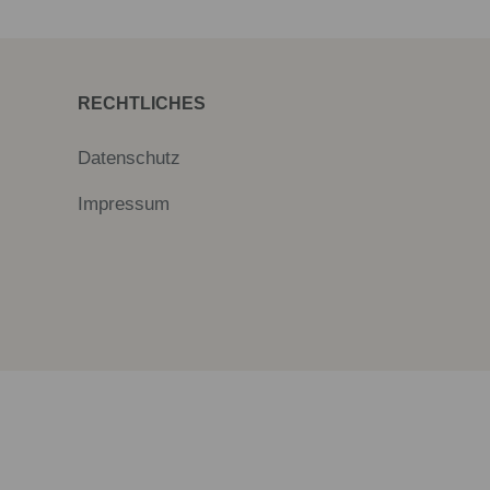
RECHTLICHES
Datenschutz
Impressum