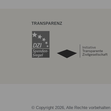
TRANSPARENZ
© Copyright 2026, Alle Rechte vorbehalten