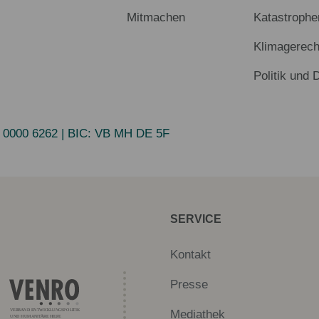
Mitmachen
Katastrophe
Klimagerech
Politik und 
 0000 6262
| BIC:
VB MH DE 5F
SERVICE
Kontakt
Presse
Mediathek