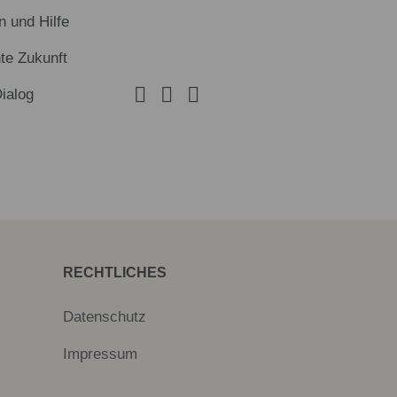
n und Hilfe
te Zukunft
Dialog
RECHTLICHES
Datenschutz
Impressum