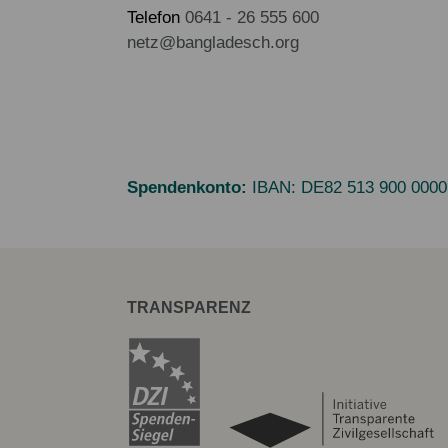
Telefon
0641 - 26 555 600
netz@bangladesch.org
Spendenkonto:
IBAN:
DE82 513 900 0000
TRANSPARENZ