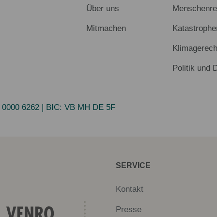
Über uns
Menschenrec
Mitmachen
Katastrophe
Klimagerech
Politik und 
 0000 6262
| BIC:
VB MH DE 5F
SERVICE
Kontakt
Presse