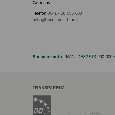
Germany
Telefon
0641 - 26 555 600
netz@bangladesch.org
Spendenkonto:
IBAN:
DE82 513 900 0000
TRANSPARENZ