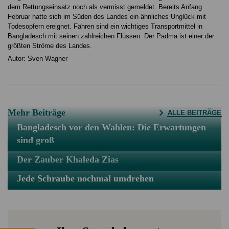
dem Rettungseinsatz noch als vermisst gemeldet. Bereits Anfang
Februar hatte sich im Süden des Landes ein ähnliches Unglück mit
Todesopfern ereignet. Fähren sind ein wichtiges Transportmittel in
Bangladesch mit seinen zahlreichen Flüssen. Der Padma ist einer der
größten Ströme des Landes.
Autor: Sven Wagner
Mehr Beiträge
ALLE BEITRÄGE
Bangladesch vor den Wahlen: Die Erwartungen
sind groß
Der Zauber Khaleda Zias
Jede Schraube nochmal umdrehen