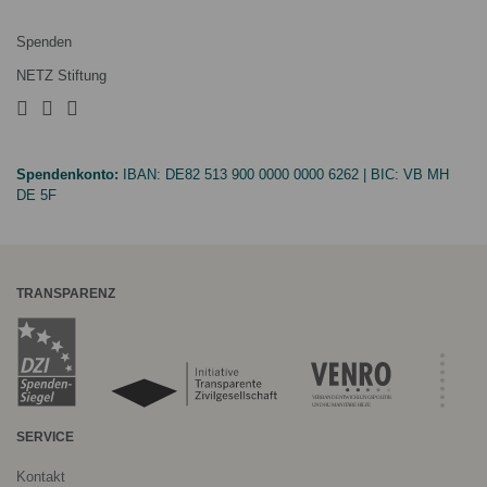
Spenden
NETZ Stiftung
Spendenkonto:
IBAN:
DE82 513 900 0000 0000 6262
| BIC:
VB MH
DE 5F
TRANSPARENZ
SERVICE
Kontakt