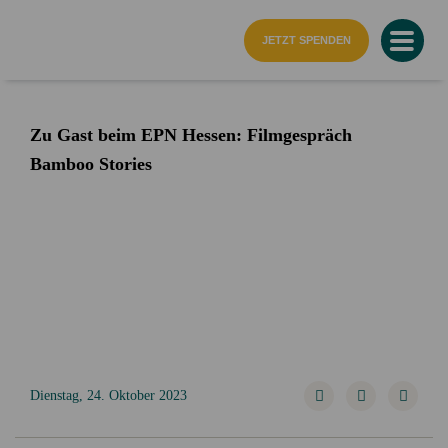
Startseite
JETZT SPENDEN
Zu Gast beim EPN Hessen: Filmgespräch
Bamboo Stories
Dienstag, 24. Oktober 2023