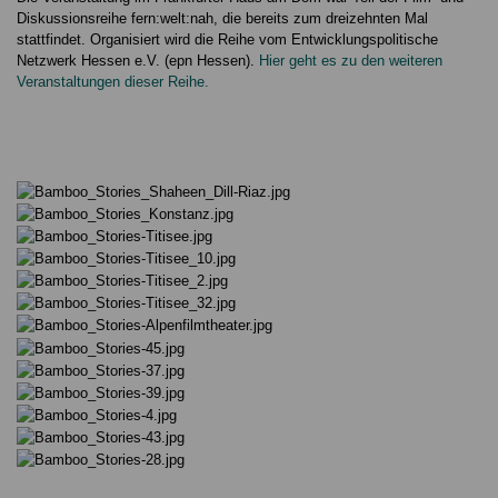
Diskussionsreihe fern:welt:nah, die bereits zum dreizehnten Mal
stattfindet. Organisiert wird die Reihe vom Entwicklungspolitische
Netzwerk Hessen e.V. (epn Hessen).
Hier geht es zu den weiteren
Veranstaltungen dieser Reihe.