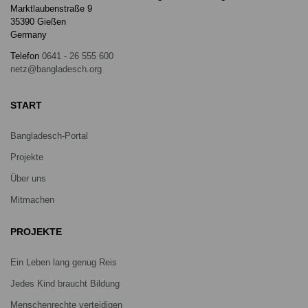
Marktlaubenstraße 9
35390 Gießen
Germany
Telefon
0641 - 26 555 600
netz@bangladesch.org
START
Bangladesch-Portal
Projekte
Über uns
Mitmachen
PROJEKTE
Ein Leben lang genug Reis
Jedes Kind braucht Bildung
Menschenrechte verteidigen