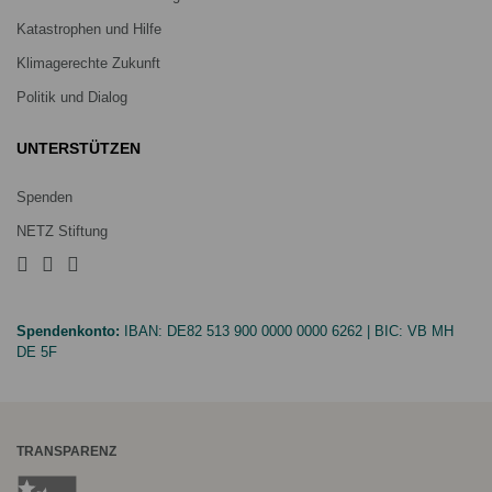
Katastrophen und Hilfe
Klimagerechte Zukunft
Politik und Dialog
UNTERSTÜTZEN
Spenden
NETZ Stiftung
Spendenkonto:
IBAN:
DE82 513 900 0000 0000 6262
| BIC:
VB MH
DE 5F
TRANSPARENZ