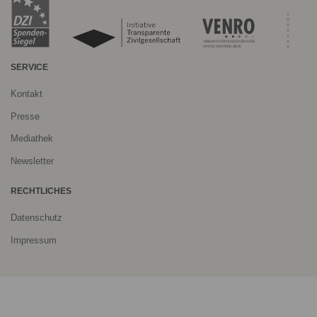
SERVICE
Kontakt
Presse
Mediathek
Newsletter
RECHTLICHES
Datenschutz
Impressum