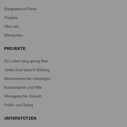
Bangladesch-Portal
Projekte
Über uns
Mitmachen
PROJEKTE
Ein Leben lang genug Reis
Jedes Kind braucht Bildung
Menschenrechte verteidigen
Katastrophen und Hilfe
Klimagerechte Zukunft
Politik und Dialog
UNTERSTÜTZEN