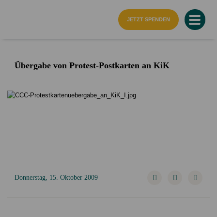
Startseite
JETZT SPENDEN
Übergabe von Protest-Postkarten an KiK
Donnerstag, 15. Oktober 2009