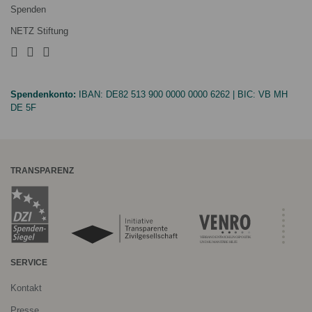
Spenden
NETZ Stiftung
Spendenkonto:
IBAN:
DE82 513 900 0000 0000 6262
| BIC:
VB MH
DE 5F
TRANSPARENZ
SERVICE
Kontakt
Presse