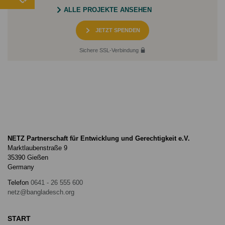
ALLE PROJEKTE ANSEHEN
JETZT SPENDEN
Sichere SSL-Verbindung
NETZ Partnerschaft für Entwicklung und Gerechtigkeit e.V.
Marktlaubenstraße 9
35390 Gießen
Germany
Telefon
0641 - 26 555 600
netz@bangladesch.org
START