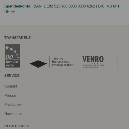
Spendenkonto:
IBAN:
DE82 513 900 0000 0000 6262
| BIC:
VB MH
DE 5F
TRANSPARENZ
SERVICE
Kontakt
Presse
Mediathek
Newsletter
RECHTLICHES