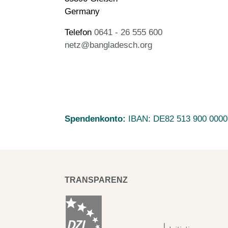
Germany
Telefon
0641 - 26 555 600
netz@bangladesch.org
Spendenkonto:
IBAN:
DE82 513 900 0000
TRANSPARENZ