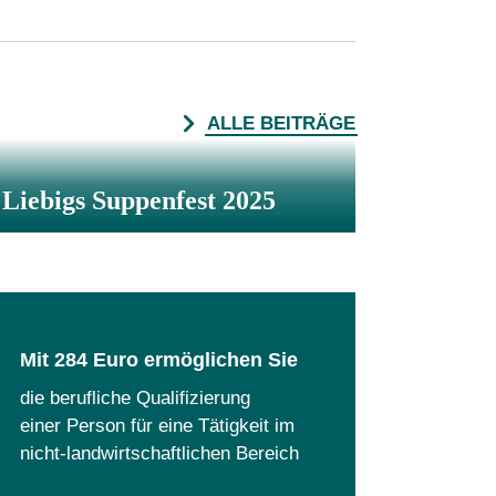
ALLE BEITRÄGE
Liebigs Suppenfest 2025
Mit 284 Euro ermöglichen Sie
die berufliche Qualifizierung
einer Person für eine Tätigkeit im
nicht-landwirtschaftlichen Bereich