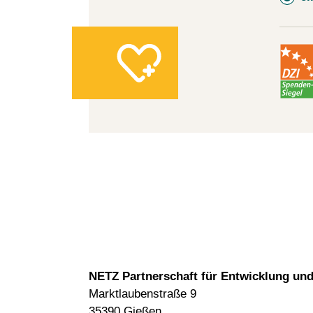
NETZ Partnerschaft für Entwicklung und 
Marktlaubenstraße 9
35390 Gießen