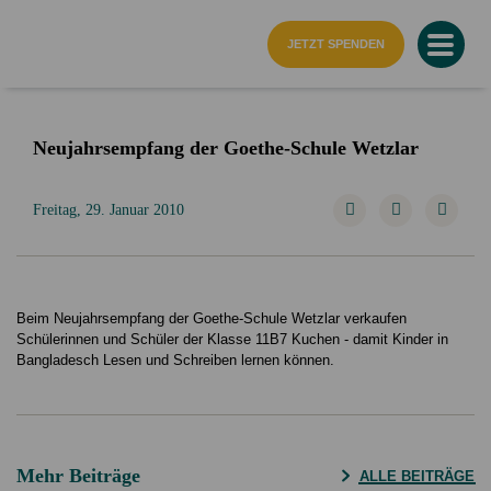
Startseite
JETZT SPENDEN
Neujahrsempfang der Goethe-Schule Wetzlar
Freitag, 29. Januar 2010
Beim Neujahrsempfang der Goethe-Schule Wetzlar verkaufen
Schülerinnen und Schüler der Klasse 11B7 Kuchen - damit Kinder in
Bangladesch Lesen und Schreiben lernen können.
Mehr Beiträge
ALLE BEITRÄGE