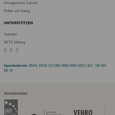
Klimagerechte Zukunft
Politik und Dialog
UNTERSTÜTZEN
Spenden
NETZ Stiftung
Spendenkonto:
IBAN:
DE82 513 900 0000 0000 6262
| BIC:
VB MH
DE 5F
TRANSPARENZ