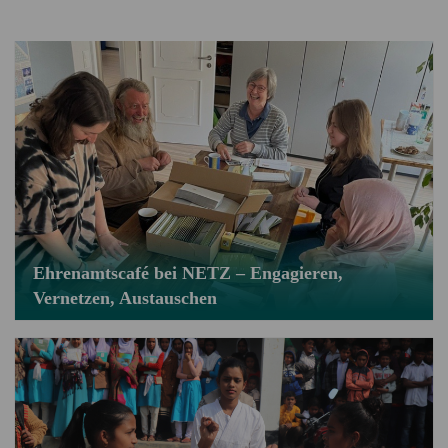
Ehrenamtscafé bei NETZ – Engagieren,
Vernetzen, Austauschen