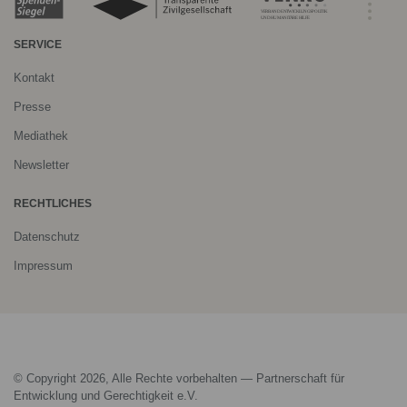
SERVICE
Kontakt
Presse
Mediathek
Newsletter
RECHTLICHES
Datenschutz
Impressum
© Copyright 2026, Alle Rechte vorbehalten — Partnerschaft für
Entwicklung und Gerechtigkeit e.V.