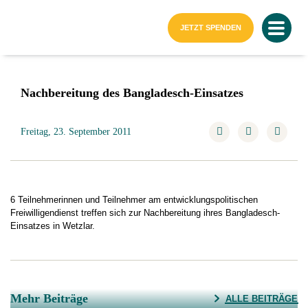
Startseite
JETZT SPENDEN
Nachbereitung des Bangladesch-Einsatzes
Freitag, 23. September 2011
6 Teilnehmerinnen und Teilnehmer am entwicklungspolitischen
Freiwilligendienst treffen sich zur Nachbereitung ihres Bangladesch-
Einsatzes in Wetzlar.
Mehr Beiträge
ALLE BEITRÄGE