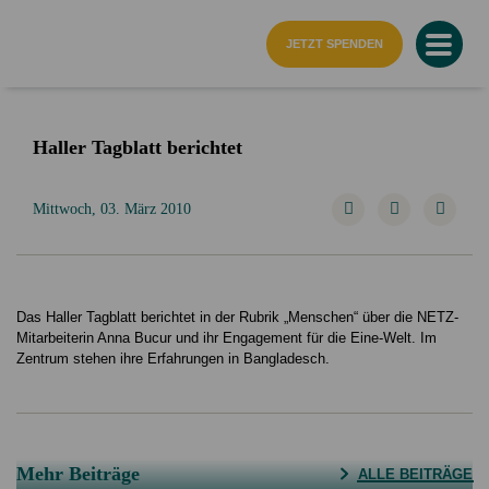
Startseite
JETZT SPENDEN
Haller Tagblatt berichtet
Mittwoch, 03. März 2010
Das Haller Tagblatt berichtet in der Rubrik „Menschen“ über die NETZ-
Mitarbeiterin Anna Bucur und ihr Engagement für die Eine-Welt. Im
Zentrum stehen ihre Erfahrungen in Bangladesch.
Mehr Beiträge
ALLE BEITRÄGE