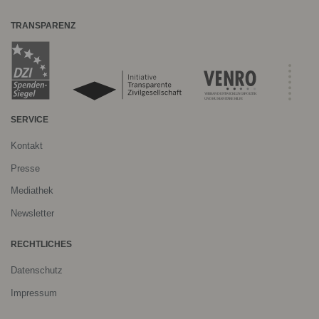
TRANSPARENZ
SERVICE
Kontakt
Presse
Mediathek
Newsletter
RECHTLICHES
Datenschutz
Impressum