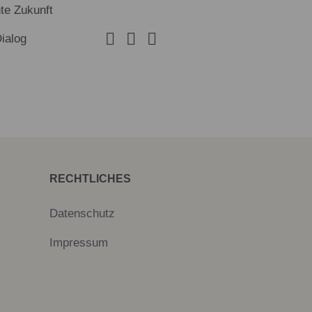
te Zukunft
Dialog
RECHTLICHES
Datenschutz
Impressum