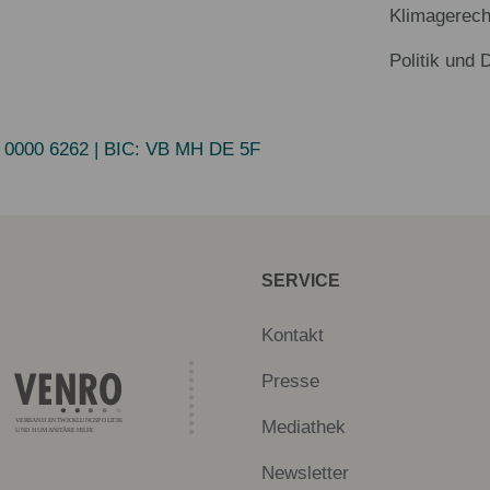
Klimagerech
Politik und 
 0000 6262
| BIC:
VB MH DE 5F
SERVICE
Kontakt
Presse
Mediathek
Newsletter