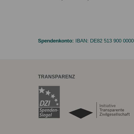
Spendenkonto:
IBAN:
DE82 513 900 0000
TRANSPARENZ