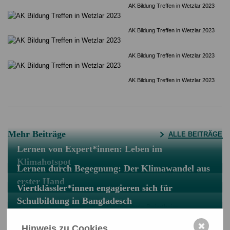
AK Bildung Treffen in Wetzlar 2023
AK Bildung Treffen in Wetzlar 2023
AK Bildung Treffen in Wetzlar 2023
AK Bildung Treffen in Wetzlar 2023
Mehr Beiträge
ALLE BEITRÄGE
Lernen von Expert*innen: Leben im
Klimahotspot
Lernen durch Begegnung: Der Klimawandel aus
erster Hand
Viertklässler*innen engagieren sich für
Schulbildung in Bangladesch
✖
Hinweis zu Cookies