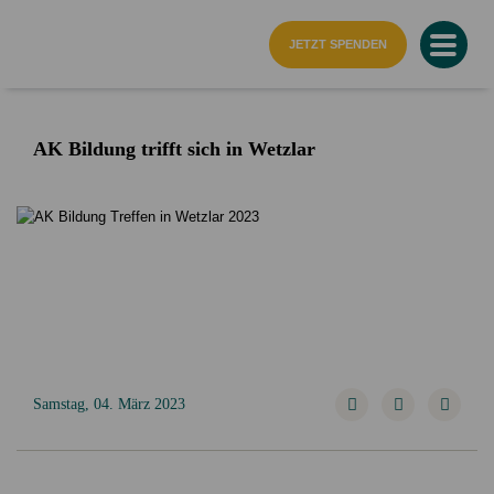
Startseite
JETZT SPENDEN
AK Bildung trifft sich in Wetzlar
Samstag, 04. März 2023