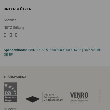
UNTERSTÜTZEN
Spenden
NETZ Stiftung
Spendenkonto:
IBAN:
DE82 513 900 0000 0000 6262
| BIC:
VB MH
DE 5F
TRANSPARENZ
SERVICE