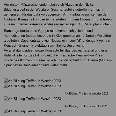
Am ersten Märzwochenende haben sich Aktive in der NETZ-
Bildungsarbeit in der Wetzlarer Geschäftsstelle getroffen, um sich
gemeinsam für das Jahr vorzubereiten. Am Freitag besuchten sie den
Globalen Klimastreik in Gießen, starteten mit dem Programm und trafen
zu einem gemeinsamen Abendessen mit einigen NETZ-Hauptamtlichen.
Samstags startete die Gruppe mit diversen inhaltlichen und
methodischen Inputs, bevor sie in Kleingruppen an konkreten Projekten
arbeiteten. Dabei entstand viel Neues: ein neuer AK-Bildungs-Flyer, ein
Konzept für einen Projekttag zum Thema Geschlecht,
Veranstaltungsideen sowie Konzepte für das Begleitmaterial und einen
Video-Trailer für das Filmprojekt „Feministische Perspektiven“, ein
mögliches Konzept für eine neue NETZ Zeitschrift zum Thema (Mutter-)
Sprachen in Bangladesch und vieles mehr.
AK Bildung Treffen in Wetzlar 2023
AK Bildung Treffen in Wetzlar 2023