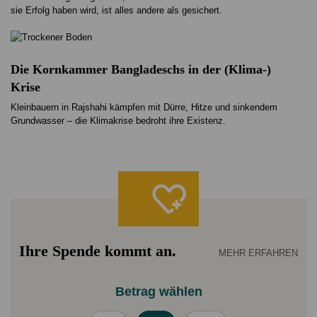
sie Erfolg haben wird, ist alles andere als gesichert.
Die Kornkammer Bangladeschs in der (Klima-)
Krise
Kleinbauern in Rajshahi kämpfen mit Dürre, Hitze und sinkendem
Grundwasser – die Klimakrise bedroht ihre Existenz.
Ihre Spende kommt an.
MEHR ERFAHREN
Betrag wählen