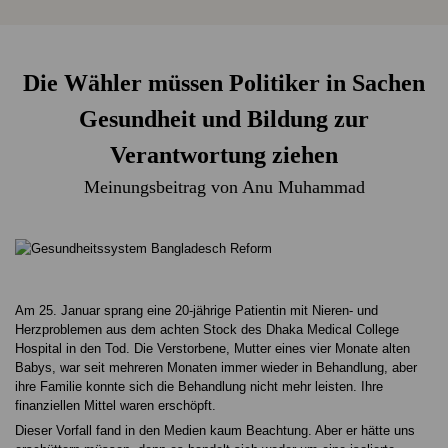
Die Wähler müssen Politiker in Sachen
Gesundheit und Bildung zur
Verantwortung ziehen
Meinungsbeitrag von Anu Muhammad
Am 25. Januar sprang eine 20-jährige Patientin mit Nieren- und
Herzproblemen aus dem achten Stock des Dhaka Medical College
Hospital in den Tod. Die Verstorbene, Mutter eines vier Monate alten
Babys, war seit mehreren Monaten immer wieder in Behandlung, aber
ihre Familie konnte sich die Behandlung nicht mehr leisten. Ihre
finanziellen Mittel waren erschöpft.
Dieser Vorfall fand in den Medien kaum Beachtung. Aber er hätte uns