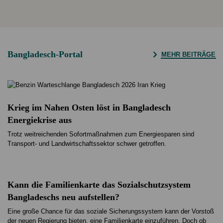
Bangladesch-Portal
MEHR BEITRÄGE
Krieg im Nahen Osten löst in Bangladesch
Energiekrise aus
Trotz weitreichenden Sofortmaßnahmen zum Energiesparen sind
Transport- und Landwirtschaftssektor schwer getroffen.
Kann die Familienkarte das Sozialschutzsystem
Bangladeschs neu aufstellen?
Eine große Chance für das soziale Sicherungssystem kann der Vorstoß
der neuen Regierung bieten, eine Familienkarte einzuführen. Doch ob