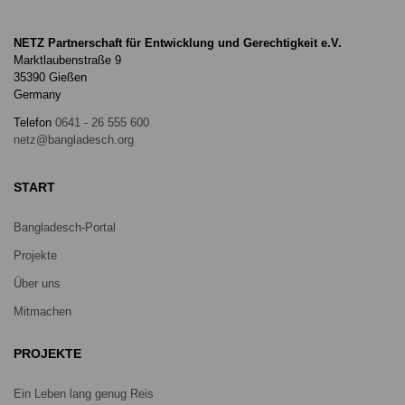
NETZ Partnerschaft für Entwicklung und Gerechtigkeit e.V.
Marktlaubenstraße 9
35390 Gießen
Germany
Telefon
0641 - 26 555 600
netz@bangladesch.org
START
Bangladesch-Portal
Projekte
Über uns
Mitmachen
PROJEKTE
Ein Leben lang genug Reis