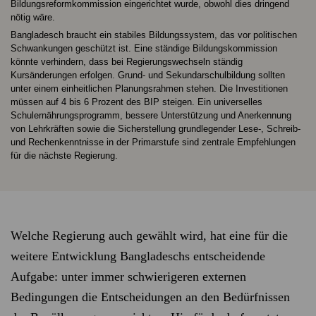
Bildungsreformkommission eingerichtet wurde, obwohl dies dringend
nötig wäre.
Bangladesch braucht ein stabiles Bildungssystem, das vor politischen
Schwankungen geschützt ist. Eine ständige Bildungskommission
könnte verhindern, dass bei Regierungswechseln ständig
Kursänderungen erfolgen. Grund‑ und Sekundarschulbildung sollten
unter einem einheitlichen Planungsrahmen stehen. Die Investitionen
müssen auf 4 bis 6 Prozent des BIP steigen. Ein universelles
Schulernährungsprogramm, bessere Unterstützung und Anerkennung
von Lehrkräften sowie die Sicherstellung grundlegender Lese‑, Schreib‑
und Rechenkenntnisse in der Primarstufe sind zentrale Empfehlungen
für die nächste Regierung.
Welche Regierung auch gewählt wird, hat eine für die
weitere Entwicklung Bangladeschs entscheidende
Aufgabe: unter immer schwierigeren externen
Bedingungen die Entscheidungen an den Bedürfnissen