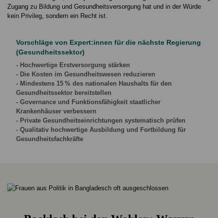
Zugang zu Bildung und Gesundheitsversorgung hat und in der Würde
kein Privileg, sondern ein Recht ist.
Vorschläge von Expert:innen für die nächste Regierung
(Gesundheitssektor)
- Hochwertige Erstversorgung stärken
- Die Kosten im Gesundheitswesen reduzieren
- Mindestens 15 % des nationalen Haushalts für den
Gesundheitssektor bereitstellen
- Governance und Funktionsfähigkeit staatlicher
Krankenhäuser verbessern
- Private Gesundheitseinrichtungen systematisch prüfen
- Qualitativ hochwertige Ausbildung und Fortbildung für
Gesundheitsfachkräfte