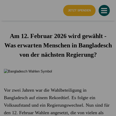
Startseite
JETZT SPENDEN
Am 12. Februar 2026 wird gewählt -
Was erwarten Menschen in Bangladesch
von der nächsten Regierung?
Vor zwei Jahren war die Wahlbeteiligung in
Bangladesch auf einem Rekordtief. Es folgte ein
Volksaufstand und ein Regierungswechsel. Nun sind für
den 12. Februar Wahlen angesetzt, die von vielen als