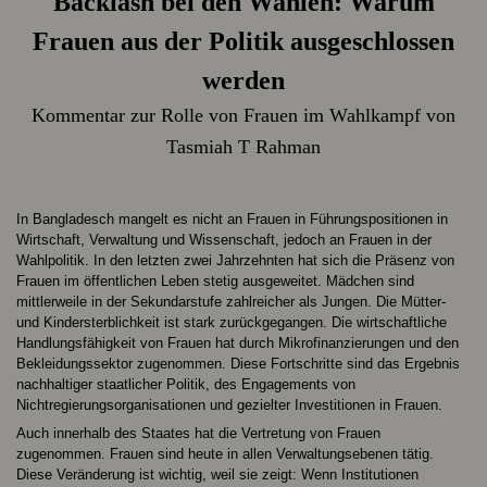
Backlash bei den Wahlen: Warum
Frauen aus der Politik ausgeschlossen
werden
Kommentar zur Rolle von Frauen im Wahlkampf von
Tasmiah T Rahman
In Bangladesch mangelt es nicht an Frauen in Führungspositionen in
Wirtschaft, Verwaltung und Wissenschaft, jedoch an Frauen in der
Wahlpolitik. In den letzten zwei Jahrzehnten hat sich die Präsenz von
Frauen im öffentlichen Leben stetig ausgeweitet. Mädchen sind
mittlerweile in der Sekundarstufe zahlreicher als Jungen. Die Mütter-
und Kindersterblichkeit ist stark zurückgegangen. Die wirtschaftliche
Handlungsfähigkeit von Frauen hat durch Mikrofinanzierungen und den
Bekleidungssektor zugenommen. Diese Fortschritte sind das Ergebnis
nachhaltiger staatlicher Politik, des Engagements von
Nichtregierungsorganisationen und gezielter Investitionen in Frauen.
Auch innerhalb des Staates hat die Vertretung von Frauen
zugenommen. Frauen sind heute in allen Verwaltungsebenen tätig.
Diese Veränderung ist wichtig, weil sie zeigt: Wenn Institutionen