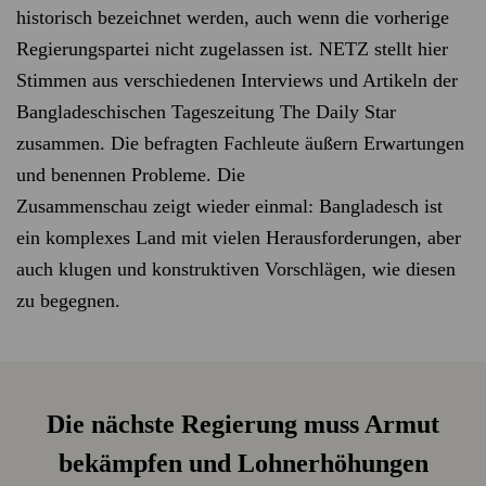
historisch bezeichnet werden, auch wenn die vorherige
Regierungspartei nicht zugelassen ist. NETZ stellt hier
Stimmen aus verschiedenen Interviews und Artikeln der
Bangladeschischen Tageszeitung The Daily Star
zusammen. Die befragten Fachleute äußern Erwartungen
und benennen Probleme. Die
Zusammenschau zeigt wieder einmal: Bangladesch ist
ein komplexes Land mit vielen Herausforderungen, aber
auch klugen und konstruktiven Vorschlägen, wie diesen
zu begegnen.
Die nächste Regierung muss Armut
bekämpfen und Lohnerhöhungen