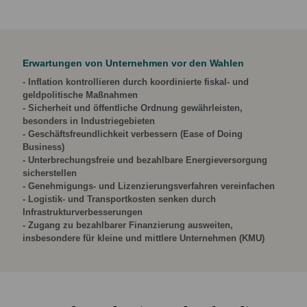
Erwartungen von Unternehmen vor den Wahlen
- Inflation kontrollieren durch koordinierte fiskal‑ und
geldpolitische Maßnahmen
- Sicherheit und öffentliche Ordnung gewährleisten,
besonders in Industriegebieten
- Geschäftsfreundlichkeit verbessern (Ease of Doing
Business)
- Unterbrechungsfreie und bezahlbare Energieversorgung
sicherstellen
- Genehmigungs- und Lizenzierungsverfahren vereinfachen
- Logistik- und Transportkosten senken durch
Infrastrukturverbesserungen
- Zugang zu bezahlbarer Finanzierung ausweiten,
insbesondere für kleine und mittlere Unternehmen (KMU)