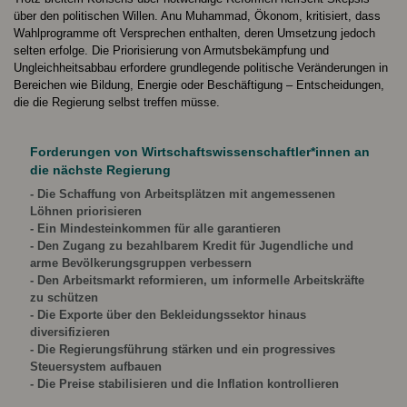
über den politischen Willen. Anu Muhammad, Ökonom, kritisiert, dass
Wahlprogramme oft Versprechen enthalten, deren Umsetzung jedoch
selten erfolge. Die Priorisierung von Armutsbekämpfung und
Ungleichheitsabbau erfordere grundlegende politische Veränderungen in
Bereichen wie Bildung, Energie oder Beschäftigung – Entscheidungen,
die die Regierung selbst treffen müsse.
Forderungen von Wirtschaftswissenschaftler*innen an
die nächste Regierung
- Die Schaffung von Arbeitsplätzen mit angemessenen
Löhnen priorisieren
- Ein Mindesteinkommen für alle garantieren
- Den Zugang zu bezahlbarem Kredit für Jugendliche und
arme Bevölkerungsgruppen verbessern
- Den Arbeitsmarkt reformieren, um informelle Arbeitskräfte
zu schützen
- Die Exporte über den Bekleidungssektor hinaus
diversifizieren
- Die Regierungsführung stärken und ein progressives
Steuersystem aufbauen
- Die Preise stabilisieren und die Inflation kontrollieren