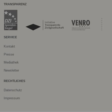
TRANSPARENZ
SERVICE
Kontakt
Presse
Mediathek
Newsletter
RECHTLICHES
Datenschutz
Impressum