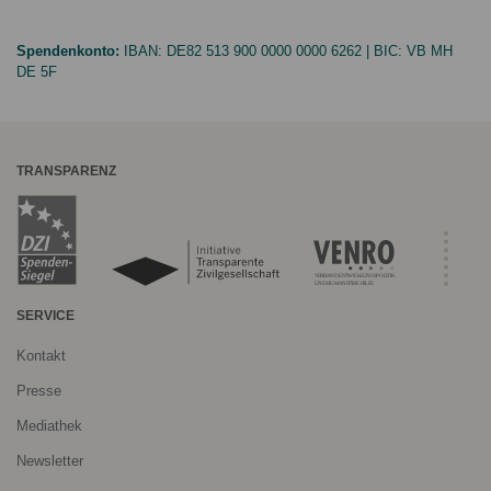
Spendenkonto:
IBAN:
DE82 513 900 0000 0000 6262
| BIC:
VB MH
DE 5F
TRANSPARENZ
SERVICE
Kontakt
Presse
Mediathek
Newsletter