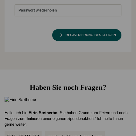
REGISTRIERUNG BESTÄTIGEN
Haben Sie noch Fragen?
Hallo, ich bin
Eirin Sætherbø.
Sie haben Grund zum Feiern und noch
Fragen zum Initiieren einer eigenen Spendenaktion? Ich helfe Ihnen
gerne weiter.