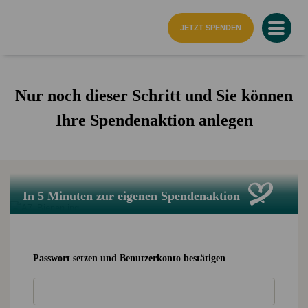
Startseite
JETZT SPENDEN
Nur noch dieser Schritt und Sie können
Ihre Spendenaktion anlegen
In 5 Minuten zur eigenen Spendenaktion
Passwort setzen und Benutzerkonto bestätigen