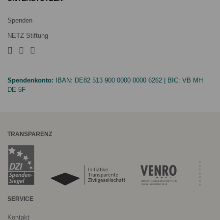
Spenden
NETZ Stiftung
Spendenkonto:
IBAN:
DE82 513 900 0000 0000 6262
| BIC:
VB MH
DE 5F
TRANSPARENZ
SERVICE
Kontakt