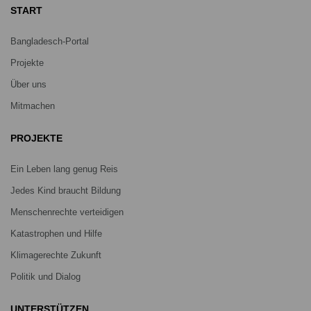
START
Bangladesch-Portal
Projekte
Über uns
Mitmachen
PROJEKTE
Ein Leben lang genug Reis
Jedes Kind braucht Bildung
Menschenrechte verteidigen
Katastrophen und Hilfe
Klimagerechte Zukunft
Politik und Dialog
UNTERSTÜTZEN