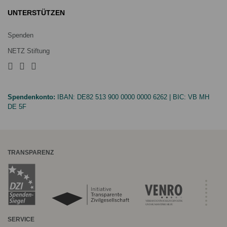
UNTERSTÜTZEN
Spenden
NETZ Stiftung
Spendenkonto:
IBAN:
DE82 513 900 0000 0000 6262
| BIC:
VB MH
DE 5F
TRANSPARENZ
SERVICE