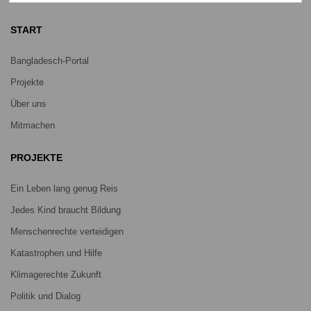
START
Bangladesch-Portal
Projekte
Über uns
Mitmachen
PROJEKTE
Ein Leben lang genug Reis
Jedes Kind braucht Bildung
Menschenrechte verteidigen
Katastrophen und Hilfe
Klimagerechte Zukunft
Politik und Dialog