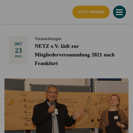
Startseite
JETZT SPENDEN
Veranstaltungen
OKT
NETZ e.V. lädt zur
23
Mitgliederversammlung 2021 nach
2021
Frankfurt