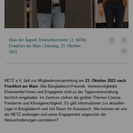
Haus der Jugend, Deutschherrnufer 12, 60594
Frankfurt am Main | Samstag, 23. Oktober
2021
NETZ e.V. lädt zur Mitgliederversammlung am
23. Oktober 2021 nach
Frankfurt am Main
. Alle Bangladesch-Freunde, Vereinsmitglieder,
Ehrenamtler*innen und Engagierte sind zu der Tagesveranstaltung
herzlich eingeladen. Im Zentrum stehen die großen Themen Corona-
Pandemie und Klimagerechtigkeit: Es gibt Informationen zur aktuellen
Lage in Bangladesch und viel Raum für Austausch. Wie können wir uns
als NETZ einbringen und unser Engagement angeschts der
Herausforderungen verstärken?