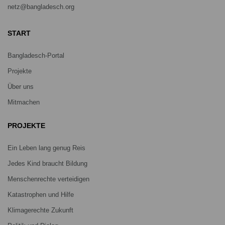
netz@bangladesch.org
START
Bangladesch-Portal
Projekte
Über uns
Mitmachen
PROJEKTE
Ein Leben lang genug Reis
Jedes Kind braucht Bildung
Menschenrechte verteidigen
Katastrophen und Hilfe
Klimagerechte Zukunft