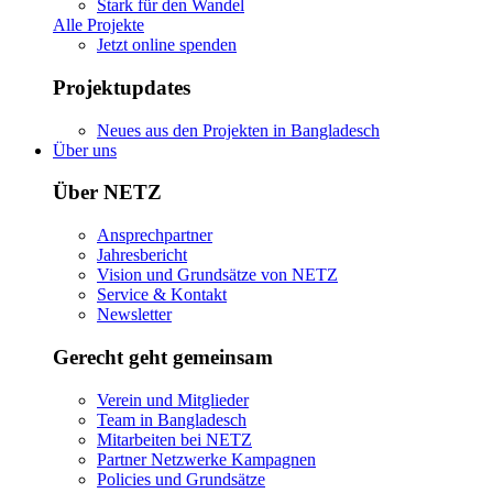
Stark für den Wandel
Alle Projekte
Jetzt online spenden
Projektupdates
Neues aus den Projekten in Bangladesch
Über uns
Über NETZ
Ansprechpartner
Jahresbericht
Vision und Grundsätze von NETZ
Service & Kontakt
Newsletter
Gerecht geht gemeinsam
Verein und Mitglieder
Team in Bangladesch
Mitarbeiten bei NETZ
Partner Netzwerke Kampagnen
Policies und Grundsätze