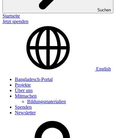
Suchen
Startseite
Jetzt spenden
English
Bangladesch-Portal
Projekte
Über uns
Mitmachen
Bildungsmaterialien
Spenden
Newsletter