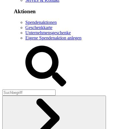
Service & Kontakt
Aktionen
Spendenaktionen
Geschenkkarte
Unternehmensgeschenke
Eigene Spendenaktion anlegen