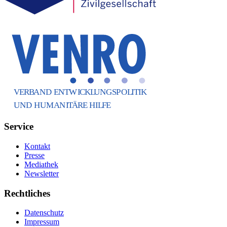
Service
Kontakt
Presse
Mediathek
Newsletter
Rechtliches
Datenschutz
Impressum