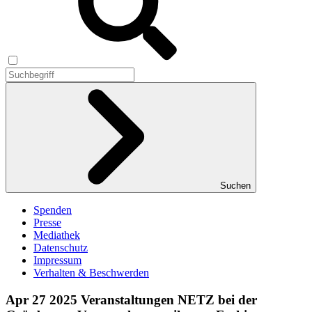
Suchen
Spenden
Presse
Mediathek
Datenschutz
Impressum
Verhalten & Beschwerden
Apr
27
2025
Veranstaltungen
NETZ bei der