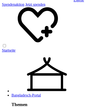
Eigene
Spendenaktion
Jetzt spenden
Startseite
Bangladesch-Portal
Themen