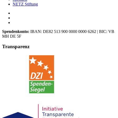
NETZ Stiftung
Spendenkonto:
IBAN:
DE82 513 900 0000 0000 6262
| BIC:
VB
MH DE 5F
Transparenz