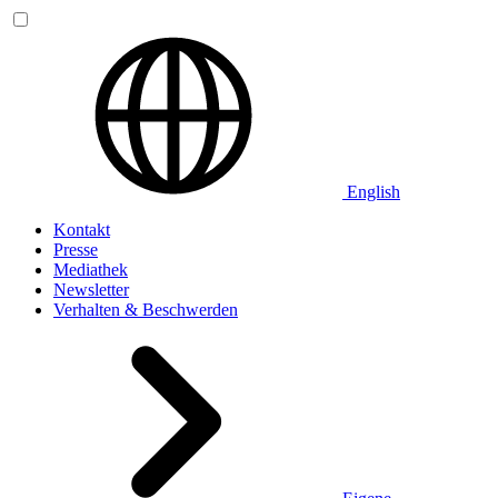
English
Kontakt
Presse
Mediathek
Newsletter
Verhalten & Beschwerden