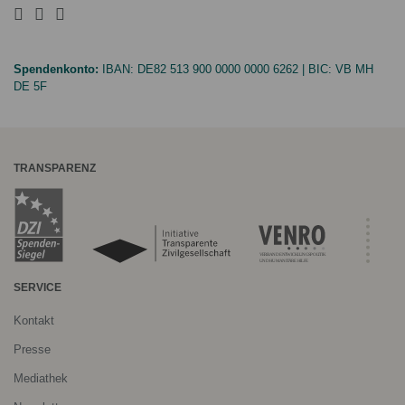
Spendenkonto:
IBAN:
DE82 513 900 0000 0000 6262
| BIC:
VB MH
DE 5F
TRANSPARENZ
SERVICE
Kontakt
Presse
Mediathek