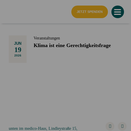
Startseite
JETZT SPENDEN
Veranstaltungen
JUN
Klima ist eine Gerechtigkeitsfrage
19
2026
unten im medico-Haus, Lindleystraße 15,