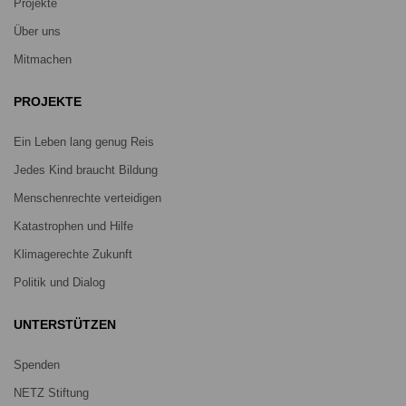
Projekte
Über uns
Mitmachen
PROJEKTE
Ein Leben lang genug Reis
Jedes Kind braucht Bildung
Menschenrechte verteidigen
Katastrophen und Hilfe
Klimagerechte Zukunft
Politik und Dialog
UNTERSTÜTZEN
Spenden
NETZ Stiftung