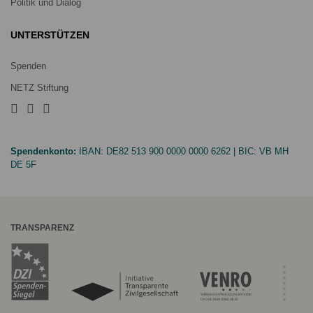
Politik und Dialog
UNTERSTÜTZEN
Spenden
NETZ Stiftung
Spendenkonto:
IBAN:
DE82 513 900 0000 0000 6262
| BIC:
VB MH
DE 5F
TRANSPARENZ