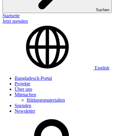
Suchen
Startseite
Jetzt spenden
English
Bangladesch-Portal
Projekte
Über uns
Mitmachen
Bildungsmaterialien
Spenden
Newsletter