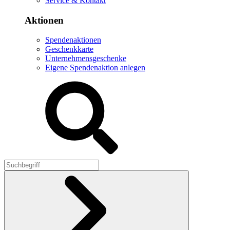
Service & Kontakt
Aktionen
Spendenaktionen
Geschenkkarte
Unternehmensgeschenke
Eigene Spendenaktion anlegen