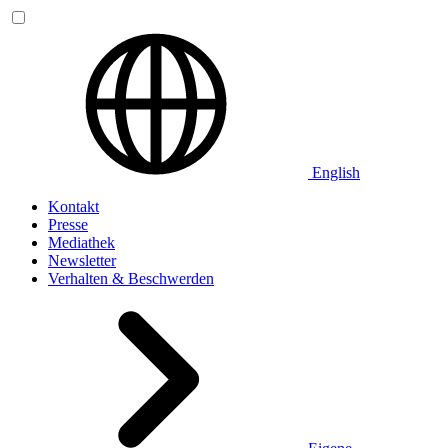
English
Kontakt
Presse
Mediathek
Newsletter
Verhalten & Beschwerden