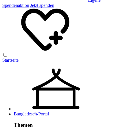
Eigene
Spendenaktion
Jetzt spenden
Startseite
Bangladesch-Portal
Themen