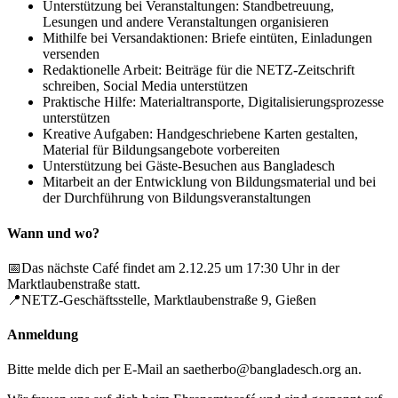
Unterstützung bei Veranstaltungen: Standbetreuung,
Lesungen und andere Veranstaltungen organisieren
Mithilfe bei Versandaktionen: Briefe eintüten, Einladungen
versenden
Redaktionelle Arbeit: Beiträge für die NETZ-Zeitschrift
schreiben, Social Media unterstützen
Praktische Hilfe: Materialtransporte, Digitalisierungsprozesse
unterstützen
Kreative Aufgaben: Handgeschriebene Karten gestalten,
Material für Bildungsangebote vorbereiten
Unterstützung bei Gäste-Besuchen aus Bangladesch
Mitarbeit an der Entwicklung von Bildungsmaterial und bei
der Durchführung von Bildungsveranstaltungen
Wann und wo?
📅Das nächste Café findet am 2.12.25 um 17:30 Uhr in der
Marktlaubenstraße statt.
📍NETZ-Geschäftsstelle, Marktlaubenstraße 9, Gießen
Anmeldung
Bitte melde dich per E-Mail an saetherbo@bangladesch.org an.