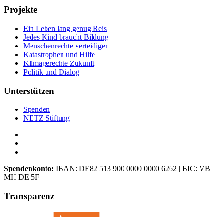
Projekte
Ein Leben lang genug Reis
Jedes Kind braucht Bildung
Menschenrechte verteidigen
Katastrophen und Hilfe
Klimagerechte Zukunft
Politik und Dialog
Unterstützen
Spenden
NETZ Stiftung
Spendenkonto:
IBAN:
DE82 513 900 0000 0000 6262
| BIC:
VB
MH DE 5F
Transparenz