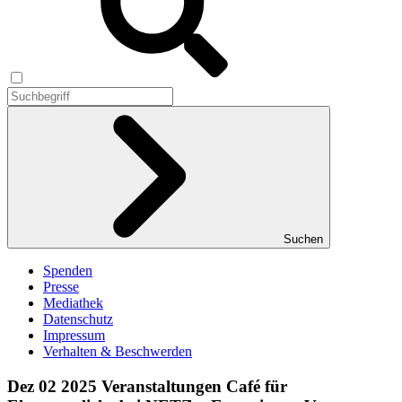
Suchen
Spenden
Presse
Mediathek
Datenschutz
Impressum
Verhalten & Beschwerden
Dez
02
2025
Veranstaltungen
Café für