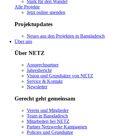
Stark für den Wandel
Alle Projekte
Jetzt online spenden
Projektupdates
Neues aus den Projekten in Bangladesch
Über uns
Über NETZ
Ansprechpartner
Jahresbericht
Vision und Grundsätze von NETZ
Service & Kontakt
Newsletter
Gerecht geht gemeinsam
Verein und Mitglieder
Team in Bangladesch
Mitarbeiten bei NETZ
Partner Netzwerke Kampagnen
Policies und Grundsätze