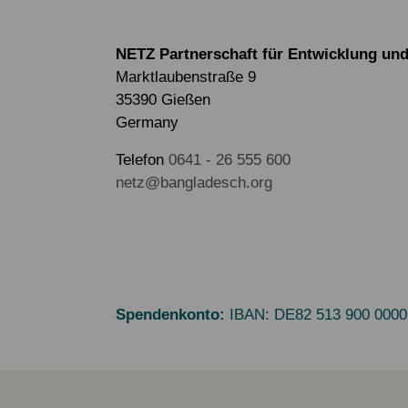
NETZ Partnerschaft für Entwicklung und 
Marktlaubenstraße 9
35390 Gießen
Germany
Telefon
0641 - 26 555 600
netz@bangladesch.org
Spendenkonto:
IBAN:
DE82 513 900 0000