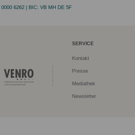
 0000 6262
| BIC:
VB MH DE 5F
SERVICE
Kontakt
Presse
Mediathek
Newsletter