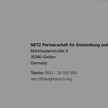
NETZ Partnerschaft für Entwicklung und 
Marktlaubenstraße 9
35390 Gießen
Germany
Telefon
0641 - 26 555 600
netz@bangladesch.org