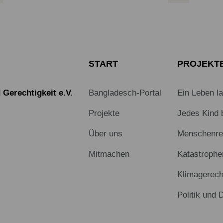
START
PROJEKT
Gerechtigkeit e.V.
Bangladesch-Portal
Ein Leben l
Projekte
Jedes Kind 
Über uns
Menschenrec
Mitmachen
Katastrophe
Klimagerech
Politik und 