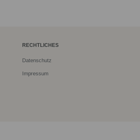
RECHTLICHES
Datenschutz
Impressum