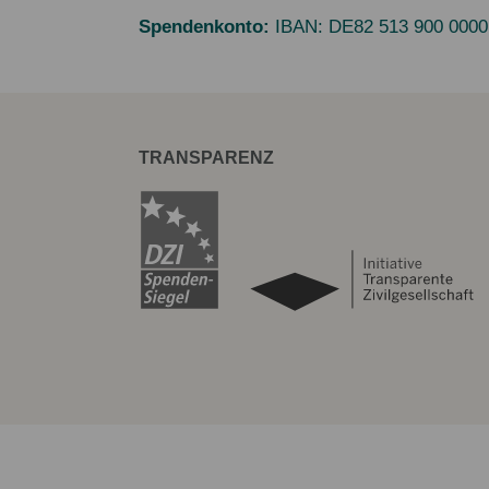
Spendenkonto:
IBAN:
DE82 513 900 0000
TRANSPARENZ