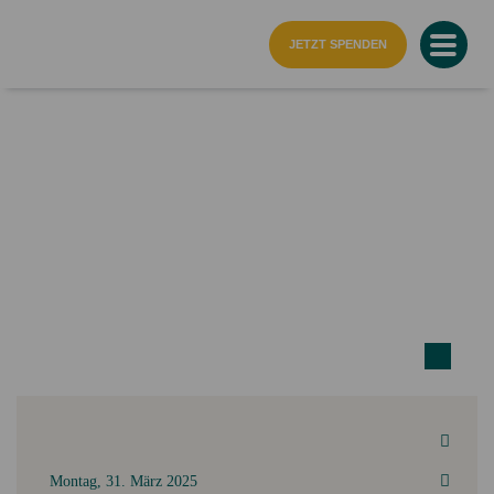
Startseite
JETZT SPENDEN
Montag, 31. März 2025