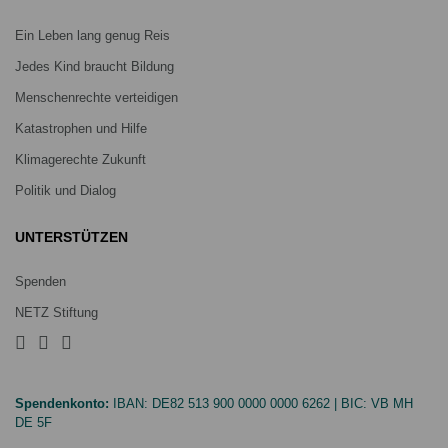
Ein Leben lang genug Reis
Jedes Kind braucht Bildung
Menschenrechte verteidigen
Katastrophen und Hilfe
Klimagerechte Zukunft
Politik und Dialog
UNTERSTÜTZEN
Spenden
NETZ Stiftung
Spendenkonto:
IBAN:
DE82 513 900 0000 0000 6262
| BIC:
VB MH
DE 5F