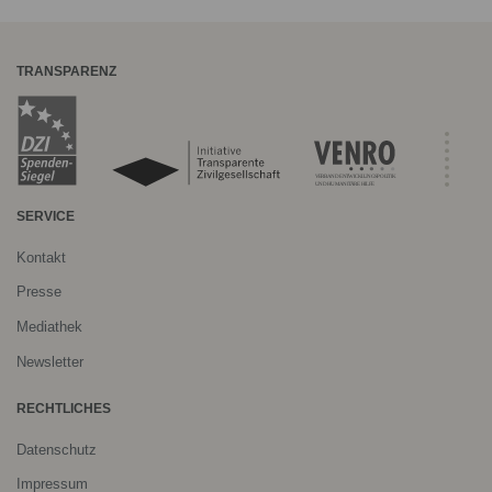
TRANSPARENZ
SERVICE
Kontakt
Presse
Mediathek
Newsletter
RECHTLICHES
Datenschutz
Impressum