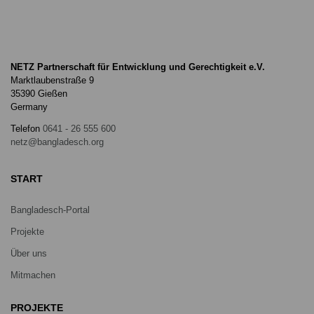
NETZ Partnerschaft für Entwicklung und Gerechtigkeit e.V.
Marktlaubenstraße 9
35390 Gießen
Germany
Telefon
0641 - 26 555 600
netz@bangladesch.org
START
Bangladesch-Portal
Projekte
Über uns
Mitmachen
PROJEKTE