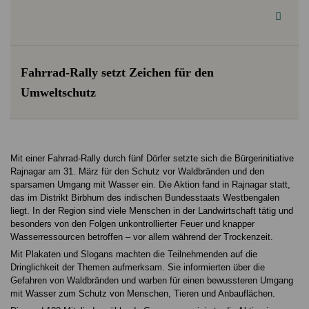
Fahrrad-Rally setzt Zeichen für den
Umweltschutz
Mit einer Fahrrad-Rally durch fünf Dörfer setzte sich die Bürgerinitiative
Rajnagar am 31. März für den Schutz vor Waldbränden und den
sparsamen Umgang mit Wasser ein. Die Aktion fand in Rajnagar statt,
das im Distrikt Birbhum des indischen Bundesstaats Westbengalen
liegt. In der Region sind viele Menschen in der Landwirtschaft tätig und
besonders von den Folgen unkontrollierter Feuer und knapper
Wasserressourcen betroffen – vor allem während der Trockenzeit.
Mit Plakaten und Slogans machten die Teilnehmenden auf die
Dringlichkeit der Themen aufmerksam. Sie informierten über die
Gefahren von Waldbränden und warben für einen bewussteren Umgang
mit Wasser zum Schutz von Menschen, Tieren und Anbauflächen.