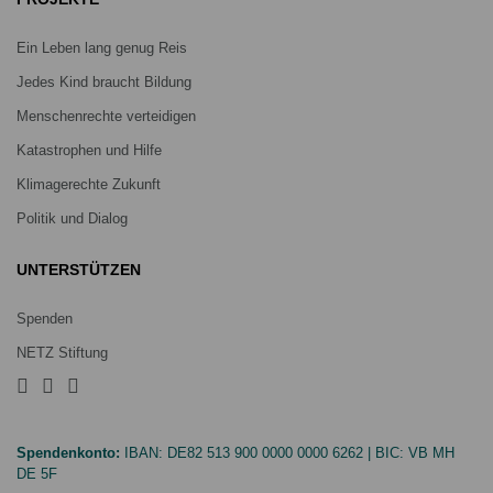
Ein Leben lang genug Reis
Jedes Kind braucht Bildung
Menschenrechte verteidigen
Katastrophen und Hilfe
Klimagerechte Zukunft
Politik und Dialog
UNTERSTÜTZEN
Spenden
NETZ Stiftung
Spendenkonto:
IBAN:
DE82 513 900 0000 0000 6262
| BIC:
VB MH
DE 5F