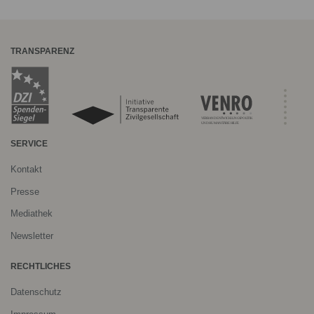
TRANSPARENZ
SERVICE
Kontakt
Presse
Mediathek
Newsletter
RECHTLICHES
Datenschutz