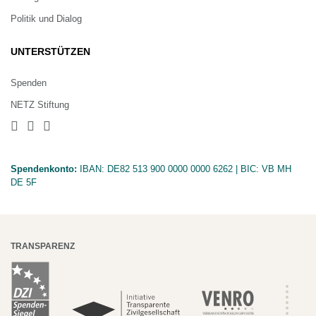
Politik und Dialog
UNTERSTÜTZEN
Spenden
NETZ Stiftung
Spendenkonto:
IBAN:
DE82 513 900 0000 0000 6262
| BIC:
VB MH
DE 5F
TRANSPARENZ