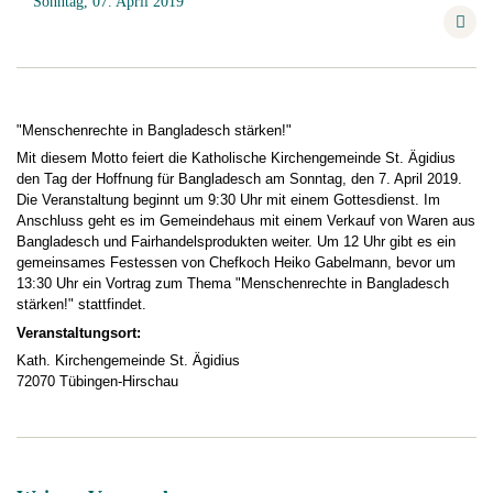
Sonntag, 07. April 2019
"Menschenrechte in Bangladesch stärken!"
Mit diesem Motto feiert die Katholische Kirchengemeinde St. Ägidius
den Tag der Hoffnung für Bangladesch am Sonntag, den 7. April 2019.
Die Veranstaltung beginnt um 9:30 Uhr mit einem Gottesdienst. Im
Anschluss geht es im Gemeindehaus mit einem Verkauf von Waren aus
Bangladesch und Fairhandelsprodukten weiter. Um 12 Uhr gibt es ein
gemeinsames Festessen von Chefkoch Heiko Gabelmann, bevor um
13:30 Uhr ein Vortrag zum Thema "Menschenrechte in Bangladesch
stärken!" stattfindet.
Veranstaltungsort:
Kath. Kirchengemeinde St. Ägidius
72070 Tübingen-Hirschau