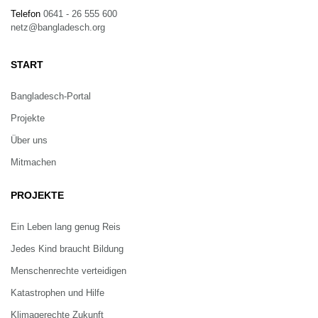
Telefon
0641 - 26 555 600
netz@bangladesch.org
START
Bangladesch-Portal
Projekte
Über uns
Mitmachen
PROJEKTE
Ein Leben lang genug Reis
Jedes Kind braucht Bildung
Menschenrechte verteidigen
Katastrophen und Hilfe
Klimagerechte Zukunft