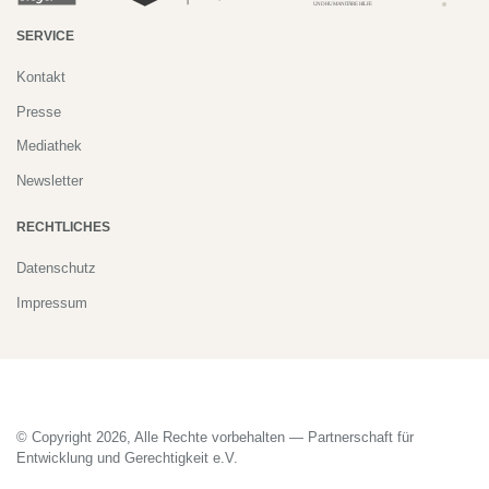
SERVICE
Kontakt
Presse
Mediathek
Newsletter
RECHTLICHES
Datenschutz
Impressum
© Copyright 2026, Alle Rechte vorbehalten — Partnerschaft für
Entwicklung und Gerechtigkeit e.V.