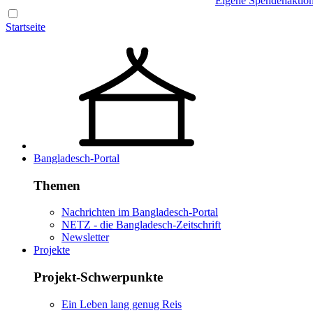
Eigene Spendenaktio
Startseite
Bangladesch-Portal
Themen
Nachrichten im Bangladesch-Portal
NETZ - die Bangladesch-Zeitschrift
Newsletter
Projekte
Projekt-Schwerpunkte
Ein Leben lang genug Reis