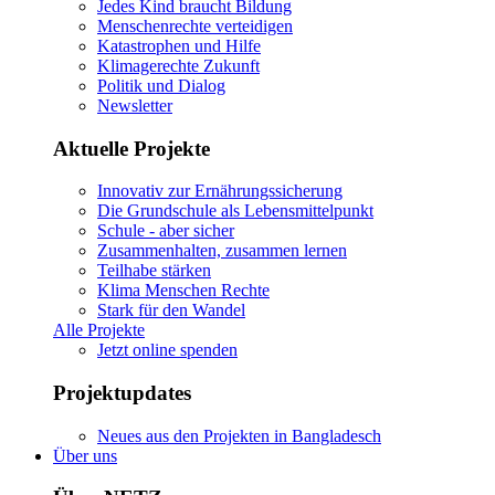
Jedes Kind braucht Bildung
Menschenrechte verteidigen
Katastrophen und Hilfe
Klimagerechte Zukunft
Politik und Dialog
Newsletter
Aktuelle Projekte
Innovativ zur Ernährungssicherung
Die Grundschule als Lebensmittelpunkt
Schule - aber sicher
Zusammenhalten, zusammen lernen
Teilhabe stärken
Klima Menschen Rechte
Stark für den Wandel
Alle Projekte
Jetzt online spenden
Projektupdates
Neues aus den Projekten in Bangladesch
Über uns