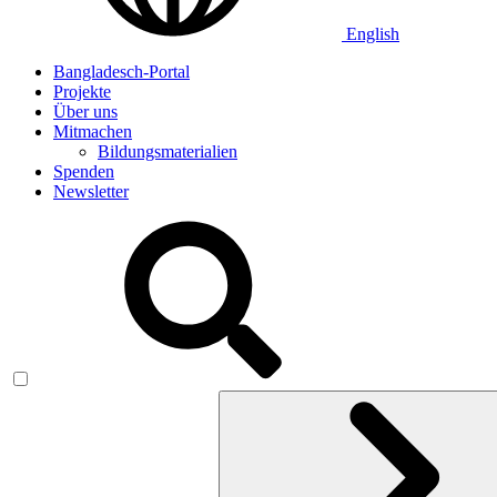
English
Bangladesch-Portal
Projekte
Über uns
Mitmachen
Bildungsmaterialien
Spenden
Newsletter