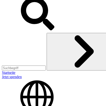
Startseite
Jetzt spenden