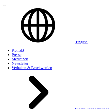
English
Kontakt
Presse
Mediathek
Newsletter
Verhalten & Beschwerden