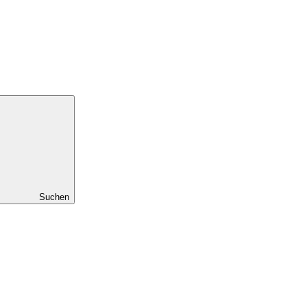
Suchen