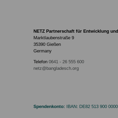
NETZ Partnerschaft für Entwicklung und 
Marktlaubenstraße 9
35390 Gießen
Germany
Telefon
0641 - 26 555 600
netz@bangladesch.org
Spendenkonto:
IBAN:
DE82 513 900 0000