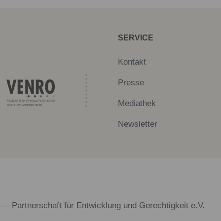
SERVICE
Kontakt
Presse
Mediathek
Newsletter
 — Partnerschaft für Entwicklung und Gerechtigkeit e.V.