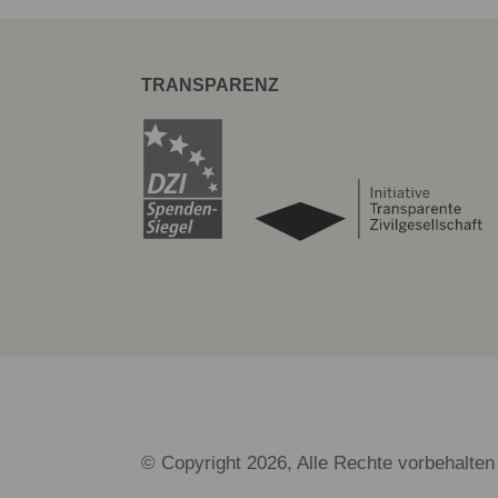
TRANSPARENZ
© Copyright 2026, Alle Rechte vorbehalten