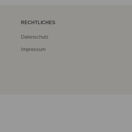
RECHTLICHES
Datenschutz
Impressum