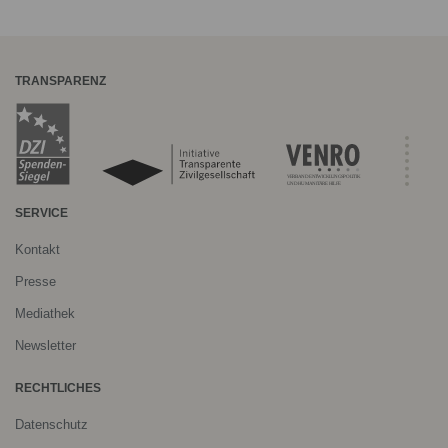
TRANSPARENZ
SERVICE
Kontakt
Presse
Mediathek
Newsletter
RECHTLICHES
Datenschutz