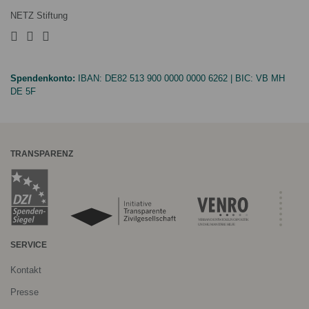
NETZ Stiftung
Spendenkonto:
IBAN:
DE82 513 900 0000 0000 6262
| BIC:
VB MH
DE 5F
TRANSPARENZ
SERVICE
Kontakt
Presse