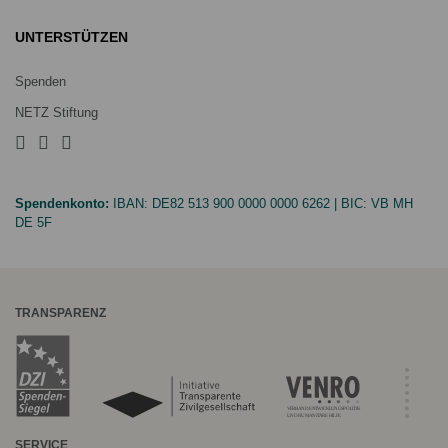
UNTERSTÜTZEN
Spenden
NETZ Stiftung
Spendenkonto:
IBAN:
DE82 513 900 0000 0000 6262
| BIC:
VB MH
DE 5F
TRANSPARENZ
SERVICE