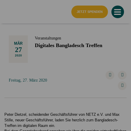
Startseite
JETZT SPENDEN
Veranstaltungen
MÄR
Digitales Bangladesch Treffen
27
2020
Freitag, 27. März 2020
Peter Dietzel, scheidender Geschäftsführer von NETZ e.V. und Max
Stille, neuer Geschäftsführer, laden Sie herzlich zum Bangladesch-
Treffen im digitalen Raum ein.