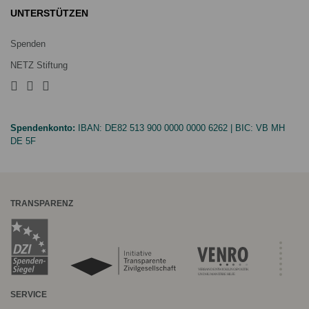
UNTERSTÜTZEN
Spenden
NETZ Stiftung
Spendenkonto:
IBAN:
DE82 513 900 0000 0000 6262
| BIC:
VB MH
DE 5F
TRANSPARENZ
SERVICE