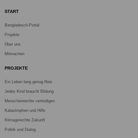
START
Bangladesch-Portal
Projekte
Über uns
Mitmachen
PROJEKTE
Ein Leben lang genug Reis
Jedes Kind braucht Bildung
Menschenrechte verteidigen
Katastrophen und Hilfe
Klimagerechte Zukunft
Politik und Dialog