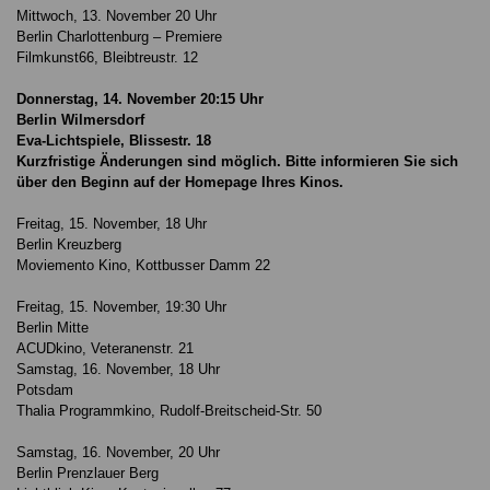
Mittwoch, 13. November 20 Uhr
Berlin Charlottenburg – Premiere
Filmkunst66, Bleibtreustr. 12
Donnerstag, 14. November 20:15 Uhr
Berlin Wilmersdorf
Eva-Lichtspiele, Blissestr. 18
Kurzfristige Änderungen sind möglich. Bitte informieren Sie sich
über den Beginn auf der Homepage Ihres Kinos.
Freitag, 15. November, 18 Uhr
Berlin Kreuzberg
Moviemento Kino, Kottbusser Damm 22
Freitag, 15. November, 19:30 Uhr
Berlin Mitte
ACUDkino, Veteranenstr. 21
Samstag, 16. November, 18 Uhr
Potsdam
Thalia Programmkino, Rudolf-Breitscheid-Str. 50
Samstag, 16. November, 20 Uhr
Berlin Prenzlauer Berg