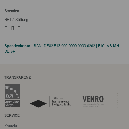
Spenden
NETZ Stiftung
Spendenkonto:
IBAN:
DE82 513 900 0000 0000 6262
| BIC:
VB MH
DE 5F
TRANSPARENZ
SERVICE
Kontakt