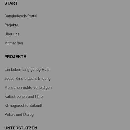
START
Bangladesch-Portal
Projekte
Über uns
Mitmachen
PROJEKTE
Ein Leben lang genug Reis
Jedes Kind braucht Bildung
Menschenrechte verteidigen
Katastrophen und Hilfe
Klimagerechte Zukunft
Politik und Dialog
UNTERSTÜTZEN