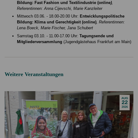
Bildung: Fast Fashion und Textilindustrie (online
)
,
Referentinnen: Anna Cijevschi, Marie Kanzleiter
Mittwoch 03.06. - 18.00-20.00 Uhr:
Entwicklungspolitische
Bildung: Klima und Gerechtigkeit (online)
, Referentinnen:
Lena Boeck, Marie Fischer, Jana Schubert
Samstag 03.10. - 11.00-17.00 Uhr:
Tagungsende und
Mitgliederversammlung
(Jugendgästehaus Frankfurt am Main)
Weitere Veranstaltungen
AUG
22
2026