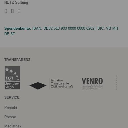
NETZ Stiftung
Spendenkonto:
IBAN:
DE82 513 900 0000 0000 6262
| BIC:
VB MH
DE 5F
TRANSPARENZ
SERVICE
Kontakt
Presse
Mediathek