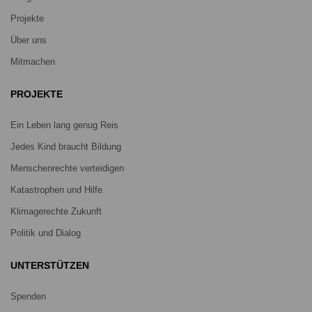
Projekte
Über uns
Mitmachen
PROJEKTE
Ein Leben lang genug Reis
Jedes Kind braucht Bildung
Menschenrechte verteidigen
Katastrophen und Hilfe
Klimagerechte Zukunft
Politik und Dialog
UNTERSTÜTZEN
Spenden