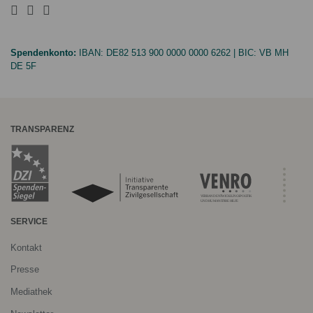
Spendenkonto:
IBAN:
DE82 513 900 0000 0000 6262
| BIC:
VB MH
DE 5F
TRANSPARENZ
SERVICE
Kontakt
Presse
Mediathek