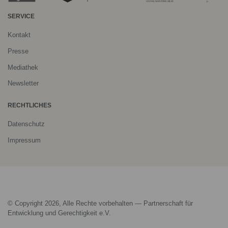
SERVICE
Kontakt
Presse
Mediathek
Newsletter
RECHTLICHES
Datenschutz
Impressum
© Copyright 2026, Alle Rechte vorbehalten — Partnerschaft für
Entwicklung und Gerechtigkeit e.V.