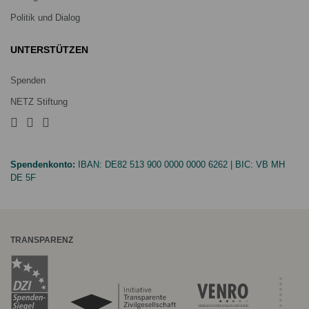
Politik und Dialog
UNTERSTÜTZEN
Spenden
NETZ Stiftung
Spendenkonto:
IBAN:
DE82 513 900 0000 0000 6262
| BIC:
VB MH
DE 5F
TRANSPARENZ