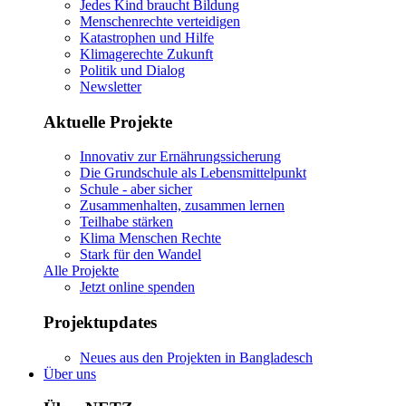
Jedes Kind braucht Bildung
Menschenrechte verteidigen
Katastrophen und Hilfe
Klimagerechte Zukunft
Politik und Dialog
Newsletter
Aktuelle Projekte
Innovativ zur Ernährungssicherung
Die Grundschule als Lebensmittelpunkt
Schule - aber sicher
Zusammenhalten, zusammen lernen
Teilhabe stärken
Klima Menschen Rechte
Stark für den Wandel
Alle Projekte
Jetzt online spenden
Projektupdates
Neues aus den Projekten in Bangladesch
Über uns