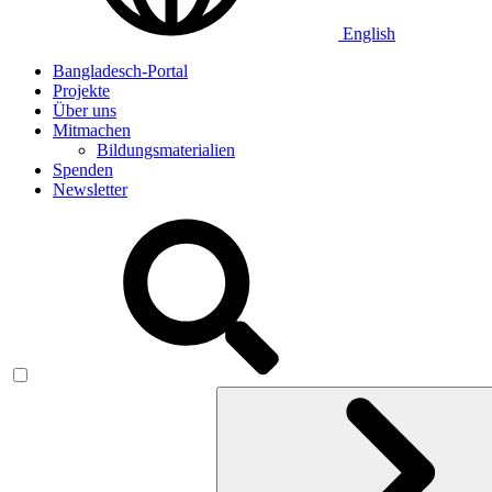
English
Bangladesch-Portal
Projekte
Über uns
Mitmachen
Bildungsmaterialien
Spenden
Newsletter