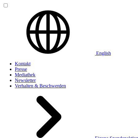
English
Kontakt
Presse
Mediathek
Newsletter
Verhalten & Beschwerden