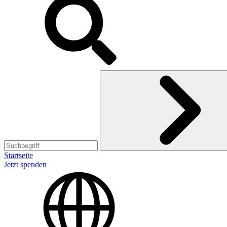
Startseite
Jetzt spenden