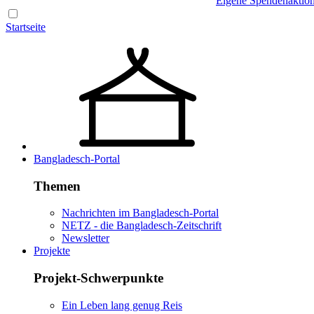
Eigene Spendenaktio
Startseite
Bangladesch-Portal
Themen
Nachrichten im Bangladesch-Portal
NETZ - die Bangladesch-Zeitschrift
Newsletter
Projekte
Projekt-Schwerpunkte
Ein Leben lang genug Reis