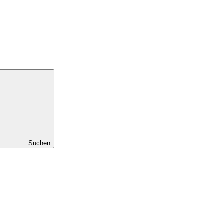
Suchen