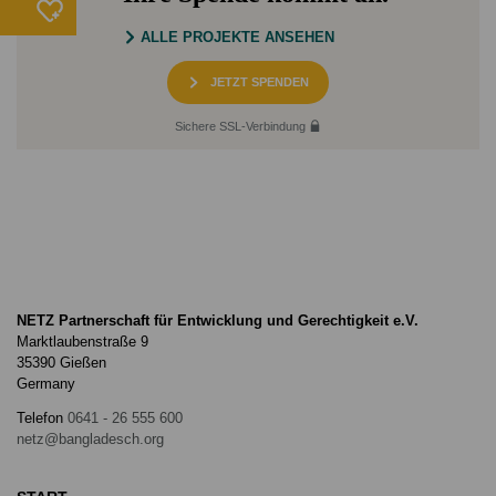
ALLE PROJEKTE ANSEHEN
JETZT SPENDEN
Sichere SSL-Verbindung
NETZ Partnerschaft für Entwicklung und Gerechtigkeit e.V.
Marktlaubenstraße 9
35390 Gießen
Germany
Telefon
0641 - 26 555 600
netz@bangladesch.org