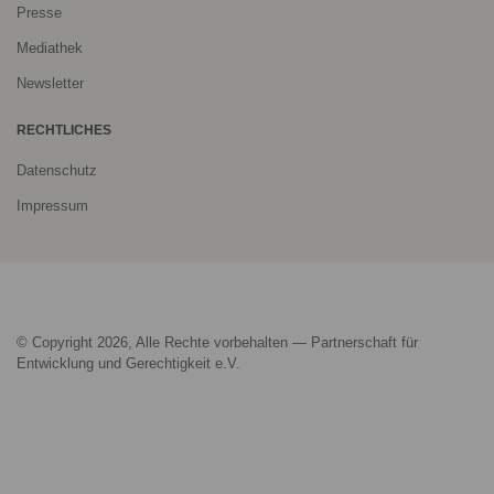
Presse
Mediathek
Newsletter
RECHTLICHES
Datenschutz
Impressum
© Copyright 2026, Alle Rechte vorbehalten — Partnerschaft für
Entwicklung und Gerechtigkeit e.V.