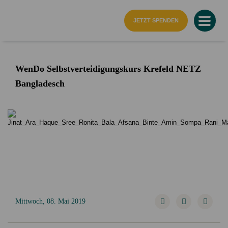
Startseite
JETZT SPENDEN
WenDo Selbstverteidigungskurs Krefeld NETZ
Bangladesch
Mittwoch, 08. Mai 2019