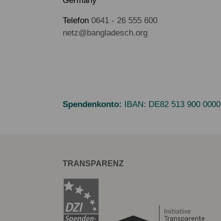
Germany
Telefon
0641 - 26 555 600
netz@bangladesch.org
Spendenkonto:
IBAN:
DE82 513 900 0000
TRANSPARENZ