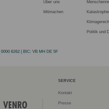
Über uns
Menschenrec
Mitmachen
Katastrophe
Klimagerech
Politik und 
 0000 6262
| BIC:
VB MH DE 5F
SERVICE
Kontakt
Presse